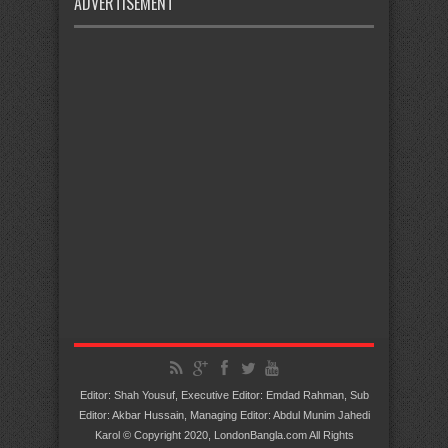
ADVERTISEMENT
Editor: Shah Yousuf, Executive Editor: Emdad Rahman, Sub
Editor: Akbar Hussain, Managing Editor: Abdul Munim Jahedi
Karol © Copyright 2020, LondonBangla.com All Rights