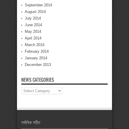
September 2014
August 2014
July 2014
June 2014
May 2014
April 2014
March 2014
February 2014
January 2014
December 2013
NEWS CATEGORIES
News
Categories
সর্বাধিক পঠিত