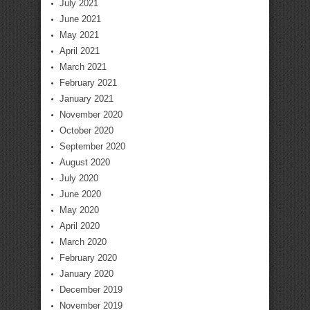
July 2021
June 2021
May 2021
April 2021
March 2021
February 2021
January 2021
November 2020
October 2020
September 2020
August 2020
July 2020
June 2020
May 2020
April 2020
March 2020
February 2020
January 2020
December 2019
November 2019