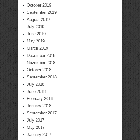
October 2019
September 2019
August 2019
July 2019
June 2019
May 2019
March 2019
December 2018
November 2018
October 2018
September 2018
July 2018
June 2018
February 2018
January 2018
September 2017
July 2017
May 2017
January 2017