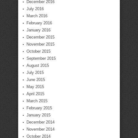
December 2016
July 2016
March 2016
February 2016
January 2016
December 2015
November 2015
October 2015
September 2015
August 2015
July 2015
June 2015
May 2015
April 2015
March 2015
February 2015
January 2015
December 2014
November 2014
October 2014