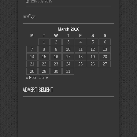
12th July 2015
আর্কাইভ
March 2016
M
T
W
T
F
S
S
1
2
3
4
5
6
7
8
9
10
11
12
13
14
15
16
17
18
19
20
21
22
23
24
25
26
27
28
29
30
31
« Feb
Jul »
ADVERTISEMENT