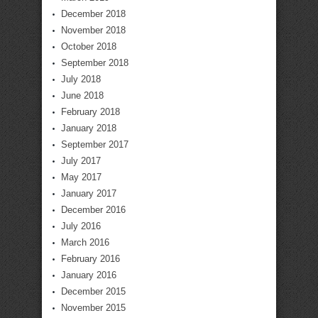
December 2018
November 2018
October 2018
September 2018
July 2018
June 2018
February 2018
January 2018
September 2017
July 2017
May 2017
January 2017
December 2016
July 2016
March 2016
February 2016
January 2016
December 2015
November 2015