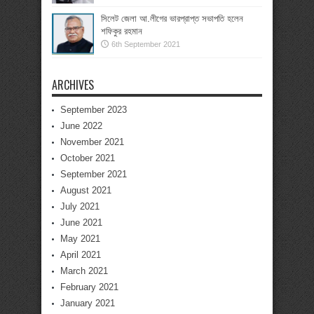
সিলেট জেলা আ.লীগের ভারপ্রাপ্ত সভাপতি হলেন
শফিকুর রহমান
6th September 2021
ARCHIVES
September 2023
June 2022
November 2021
October 2021
September 2021
August 2021
July 2021
June 2021
May 2021
April 2021
March 2021
February 2021
January 2021