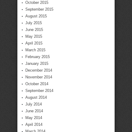
October 2015
September 2015
August 2015
July 2015
June 2015
May 2015
April 2015
March 2015
February 2015
January 2015
December 2014
November 2014
October 2014
September 2014
August 2014
July 2014
June 2014
May 2014
April 2014
March 2014