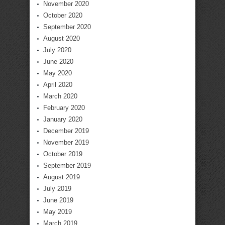
November 2020
October 2020
September 2020
August 2020
July 2020
June 2020
May 2020
April 2020
March 2020
February 2020
January 2020
December 2019
November 2019
October 2019
September 2019
August 2019
July 2019
June 2019
May 2019
March 2019