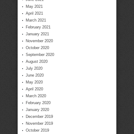
May 2021
April 2021
March 2021
February 2021
January 2021
November 2020
October 2020
September 2020
August 2020
July 2020
June 2020
May 2020
April 2020
March 2020
February 2020
January 2020
December 2019
November 2019
October 2019