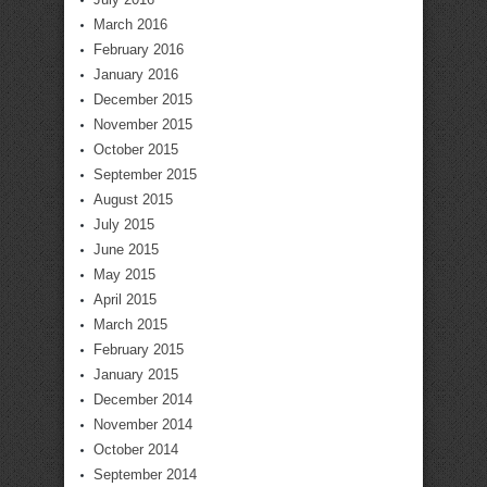
March 2016
February 2016
January 2016
December 2015
November 2015
October 2015
September 2015
August 2015
July 2015
June 2015
May 2015
April 2015
March 2015
February 2015
January 2015
December 2014
November 2014
October 2014
September 2014