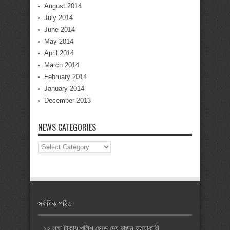
August 2014
July 2014
June 2014
May 2014
April 2014
March 2014
February 2014
January 2014
December 2013
NEWS CATEGORIES
News
Categories
সর্বাধিক পঠিত
১২ লক্ষ টাকায় পুলিশ ছেড়ে দেয় রাজন হত্যাকারী