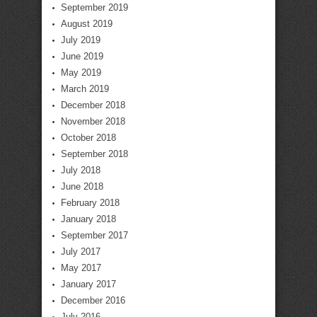
September 2019
August 2019
July 2019
June 2019
May 2019
March 2019
December 2018
November 2018
October 2018
September 2018
July 2018
June 2018
February 2018
January 2018
September 2017
July 2017
May 2017
January 2017
December 2016
July 2016