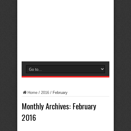
Home
/
2016
/
February
Monthly Archives:
February
2016