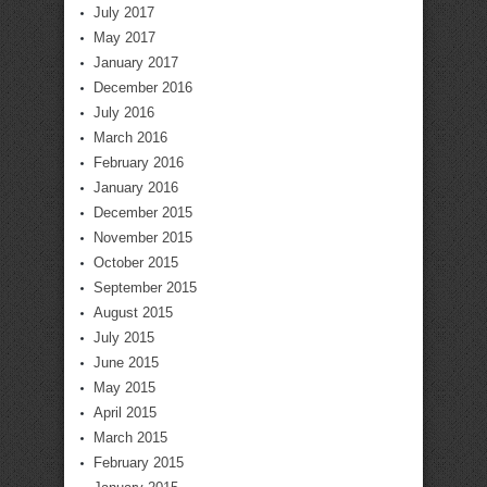
July 2017
May 2017
January 2017
December 2016
July 2016
March 2016
February 2016
January 2016
December 2015
November 2015
October 2015
September 2015
August 2015
July 2015
June 2015
May 2015
April 2015
March 2015
February 2015