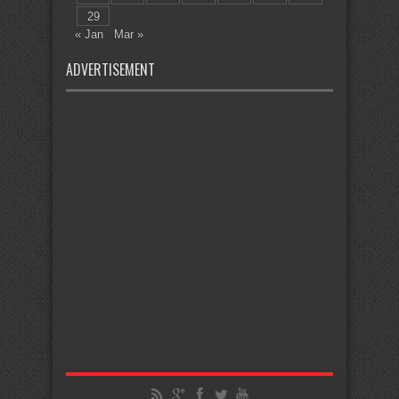
29
« Jan
Mar »
ADVERTISEMENT