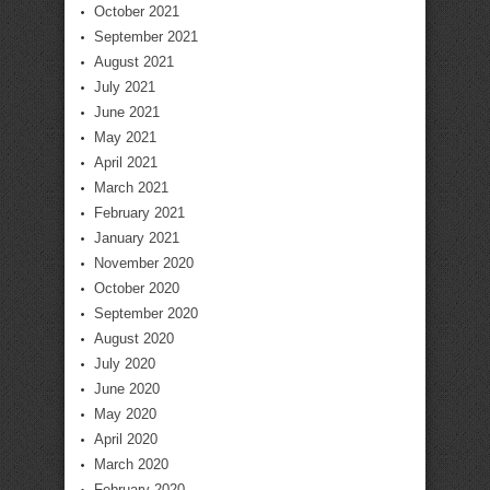
October 2021
September 2021
August 2021
July 2021
June 2021
May 2021
April 2021
March 2021
February 2021
January 2021
November 2020
October 2020
September 2020
August 2020
July 2020
June 2020
May 2020
April 2020
March 2020
February 2020