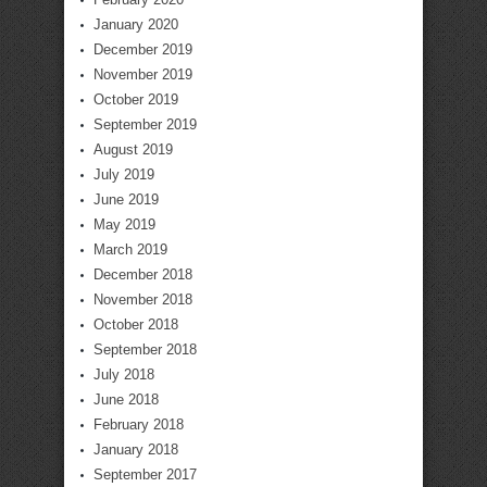
January 2020
December 2019
November 2019
October 2019
September 2019
August 2019
July 2019
June 2019
May 2019
March 2019
December 2018
November 2018
October 2018
September 2018
July 2018
June 2018
February 2018
January 2018
September 2017