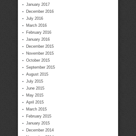
January 2017
December 2016
July 2016
March 2016
February 2016
January 2016
December 2015
November 2015
October 2015
September 2015
August 2015
July 2015
June 2015
May 2015
April 2015
March 2015
February 2015
January 2015
December 2014