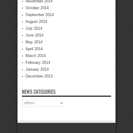
November 2014
October 2014
September 2014
August 2014
July 2014
June 2014
May 2014
April 2014
March 2014
February 2014
January 2014
December 2013
NEWS CATEGORIES
News
Categories