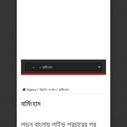
Home
/
ব্রিটেন সংবাদ
/
বার্মিংহাম
বার্মিংহাম
লন্ডন বাংলায় লাইভ প্রচারের পর