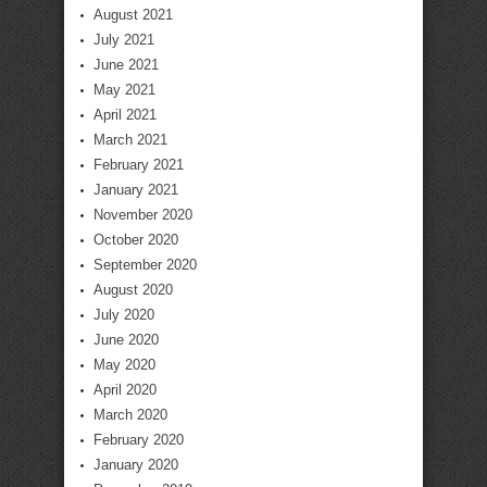
August 2021
July 2021
June 2021
May 2021
April 2021
March 2021
February 2021
January 2021
November 2020
October 2020
September 2020
August 2020
July 2020
June 2020
May 2020
April 2020
March 2020
February 2020
January 2020