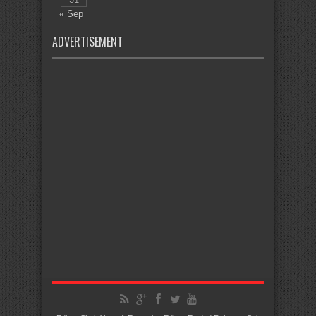
« Sep
ADVERTISEMENT