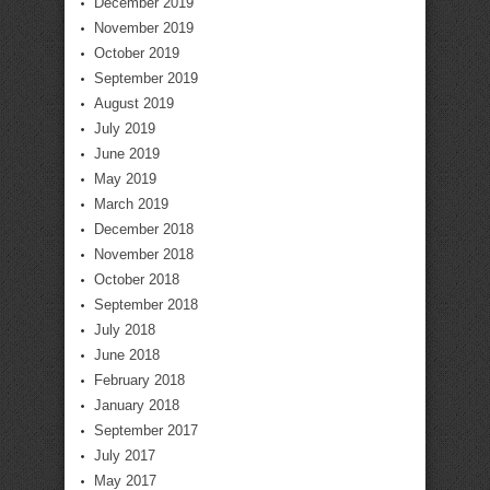
December 2019
November 2019
October 2019
September 2019
August 2019
July 2019
June 2019
May 2019
March 2019
December 2018
November 2018
October 2018
September 2018
July 2018
June 2018
February 2018
January 2018
September 2017
July 2017
May 2017