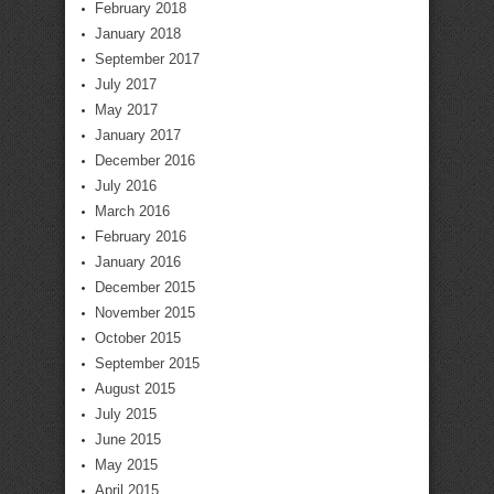
February 2018
January 2018
September 2017
July 2017
May 2017
January 2017
December 2016
July 2016
March 2016
February 2016
January 2016
December 2015
November 2015
October 2015
September 2015
August 2015
July 2015
June 2015
May 2015
April 2015