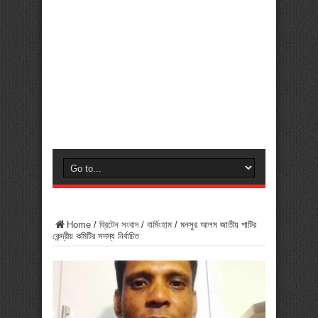
Home
/
ব্রিটেন সংবাদ
/
বার্মিংহাম
/
মনসুর আলম জাতীয় পাটির
কেন্দ্রীয় কমিটির সদস্য নির্বাচিত