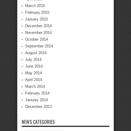
March 2015
February 2015
January 2015
December 2014
November 2014
October 2014
September 2014
August 2014
July 2014
June 2014
May 2014
April 2014
March 2014
February 2014
January 2014
December 2013
NEWS CATEGORIES