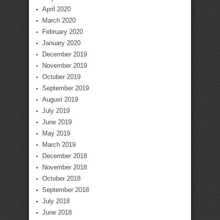
April 2020
March 2020
February 2020
January 2020
December 2019
November 2019
October 2019
September 2019
August 2019
July 2019
June 2019
May 2019
March 2019
December 2018
November 2018
October 2018
September 2018
July 2018
June 2018