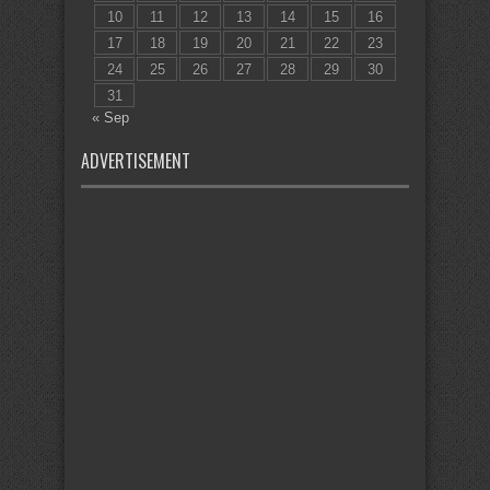
10
11
12
13
14
15
16
17
18
19
20
21
22
23
24
25
26
27
28
29
30
31
« Sep
ADVERTISEMENT