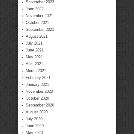
September 2023
June 2022
November 2021
October 2021
September 2021
August 2021
July 2021
June 2021
May 2021
April 2021
March 2021
February 2021
January 2021
November 2020
October 2020
September 2020
August 2020
July 2020
June 2020
May 2020