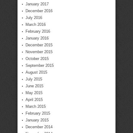
January 2017
December 2016
July 2016
March 2016
February 2016
January 2016
December 2015
November 2015
October 2015
September 2015
August 2015
July 2015
June 2015
May 2015
April 2015
March 2015
February 2015
January 2015
December 2014