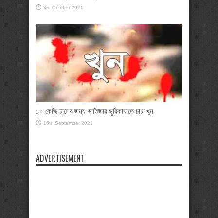
3rd October 2021
১০ কেজি চালের জন্য ভাতিজার ছুরিকাঘাতে চাচা খুন
16th September 2021
ADVERTISEMENT