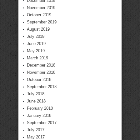
December 2019
November 2019
October 2019
September 2019
August 2019
July 2019
June 2019
May 2019
March 2019
December 2018
November 2018
October 2018
September 2018
July 2018
June 2018
February 2018
January 2018
September 2017
July 2017
May 2017