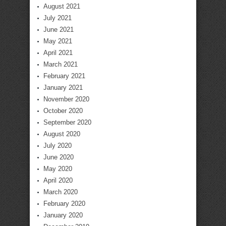
August 2021
July 2021
June 2021
May 2021
April 2021
March 2021
February 2021
January 2021
November 2020
October 2020
September 2020
August 2020
July 2020
June 2020
May 2020
April 2020
March 2020
February 2020
January 2020