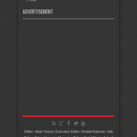
ADVERTISEMENT
Editor: Shah Yousuf, Executive Editor: Emdad Rahman, Sub