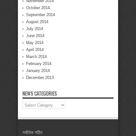
November 2014
October 2014
September 2014
August 2014
July 2014
June 2014
May 2014
April 2014
March 2014
February 2014
January 2014
December 2013
NEWS CATEGORIES
News
Categories
সর্বাধিক পঠিত