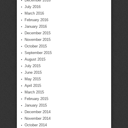
December 2016
July 2016
March 2016
February 2016
January 2016
December 2015
November 2015
October 2015
September 2015
August 2015
July 2015
June 2015
May 2015
April 2015
March 2015
February 2015
January 2015
December 2014
November 2014
October 2014