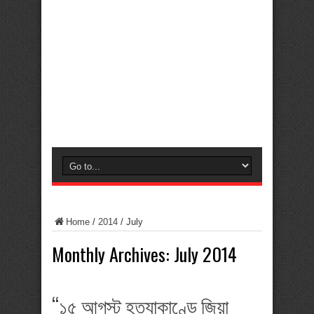
Home
/
2014
/
July
Monthly Archives:
July 2014
“১৫ আগস্ট হত্যাকাণ্ডে জিয়া