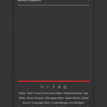
Editor: Shah Yousuf, Executive Editor: Emdad Rahman, Sub
Editor: Akbar Hussain, Managing Editor: Abdul Munim Jahedi
Karol © Copyright 2020, LondonBangla.com All Rights