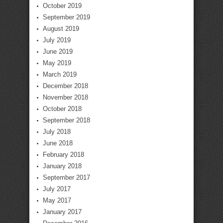
October 2019
September 2019
August 2019
July 2019
June 2019
May 2019
March 2019
December 2018
November 2018
October 2018
September 2018
July 2018
June 2018
February 2018
January 2018
September 2017
July 2017
May 2017
January 2017