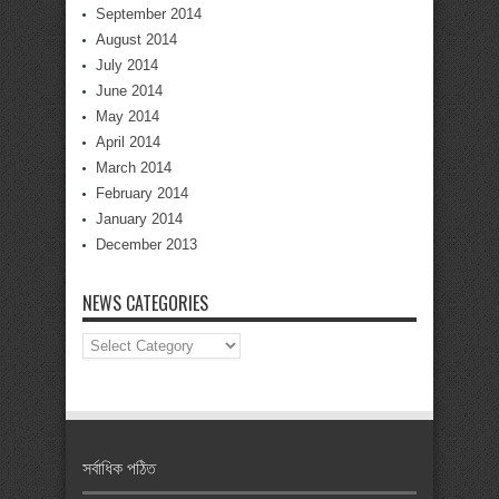
September 2014
August 2014
July 2014
June 2014
May 2014
April 2014
March 2014
February 2014
January 2014
December 2013
NEWS CATEGORIES
News
Categories
সর্বাধিক পঠিত