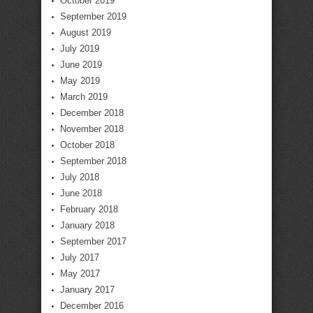
October 2019
September 2019
August 2019
July 2019
June 2019
May 2019
March 2019
December 2018
November 2018
October 2018
September 2018
July 2018
June 2018
February 2018
January 2018
September 2017
July 2017
May 2017
January 2017
December 2016