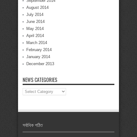
September 2014
August 2014
July 2014
June 2014
May 2014
April 2014
March 2014
February 2014
January 2014
December 2013
NEWS CATEGORIES
News
Categories
সর্বাধিক পঠিত