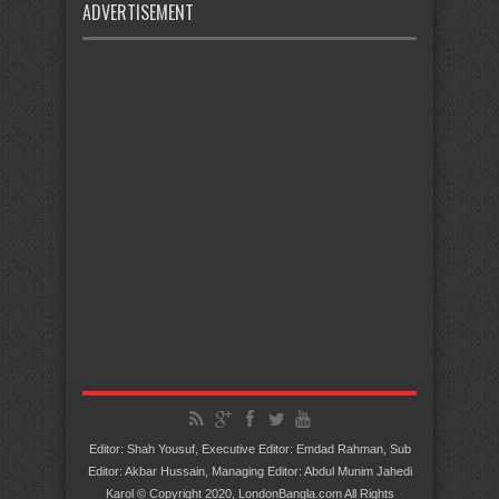
ADVERTISEMENT
Editor: Shah Yousuf, Executive Editor: Emdad Rahman, Sub
Editor: Akbar Hussain, Managing Editor: Abdul Munim Jahedi
Karol © Copyright 2020, LondonBangla.com All Rights