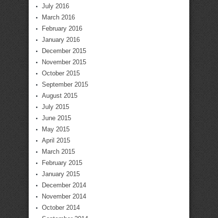
July 2016
March 2016
February 2016
January 2016
December 2015
November 2015
October 2015
September 2015
August 2015
July 2015
June 2015
May 2015
April 2015
March 2015
February 2015
January 2015
December 2014
November 2014
October 2014