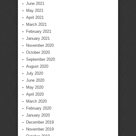
June 2021
May 2021
April 2021
March 2021
February 2021
January 2021
November 2020
October 2020
September 2020
August 2020
July 2020
June 2020
May 2020
April 2020
March 2020
February 2020
January 2020
December 2019
November 2019