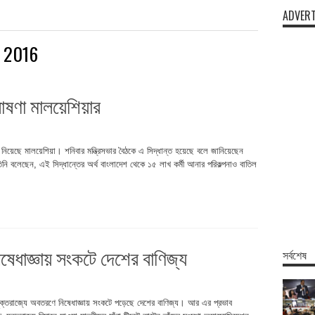
ADVERT
 2016
োষণা মালয়েশিয়ার
ন্ত নিয়েছে মালয়েশিয়া। শনিবার মন্ত্রিসভার বৈঠকে এ সিদ্ধান্ত হয়েছে বলে জানিয়েছেন
িনি বলেছেন, এই সিদ্ধান্তের অর্থ বাংলাদেশ থেকে ১৫ লাখ কর্মী আনার পরিকল্পনাও বাতিল
ষেধাজ্ঞায় সংকটে দেশের বাণিজ্য
সর্বশেষ
 যুক্তরাজ্যে অবতরণে নিষেধাজ্ঞায় সংকটে পড়েছে দেশের বাণিজ্য। আর এর প্রভাব