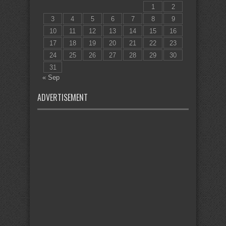
1
2
3
4
5
6
7
8
9
10
11
12
13
14
15
16
17
18
19
20
21
22
23
24
25
26
27
28
29
30
31
« Sep
ADVERTISEMENT