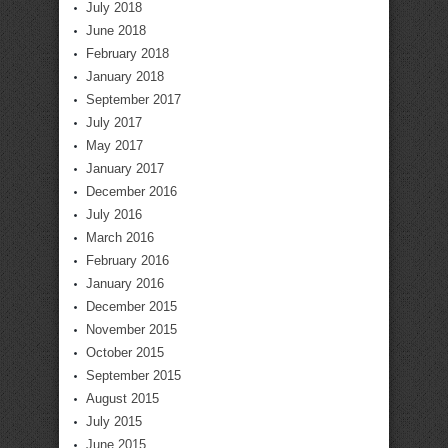
July 2018
June 2018
February 2018
January 2018
September 2017
July 2017
May 2017
January 2017
December 2016
July 2016
March 2016
February 2016
January 2016
December 2015
November 2015
October 2015
September 2015
August 2015
July 2015
June 2015