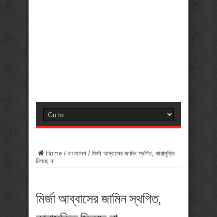
Home
/
বাংলাদেশ
/
মির্জা আব্বাসের জামিন স্থগিত, কারামুক্তি
মিলছে না
মির্জা আব্বাসের জামিন স্থগিত,