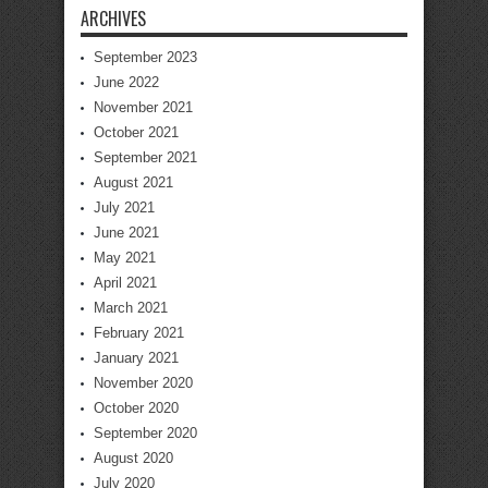
ARCHIVES
September 2023
June 2022
November 2021
October 2021
September 2021
August 2021
July 2021
June 2021
May 2021
April 2021
March 2021
February 2021
January 2021
November 2020
October 2020
September 2020
August 2020
July 2020