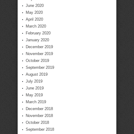
June 2020
May 2020
April 2020
March 2020
February 2020
January 2020
December 2019
November 2019
October 2019
September 2019
August 2019
July 2019
June 2019
May 2019
March 2019
December 2018
November 2018
October 2018
September 2018