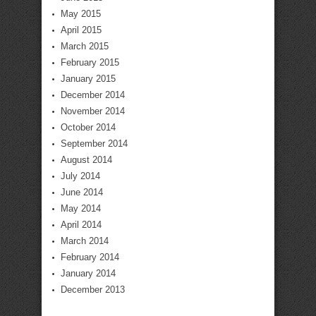
May 2015
April 2015
March 2015
February 2015
January 2015
December 2014
November 2014
October 2014
September 2014
August 2014
July 2014
June 2014
May 2014
April 2014
March 2014
February 2014
January 2014
December 2013