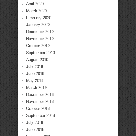
April 2020
March 2020
February 2020
January 2020
December 2019
November 2019
October 2019
September 2019
August 2019
July 2019
June 2019
May 2019
March 2019
December 2018
November 2018
October 2018
September 2018
July 2018
June 2018