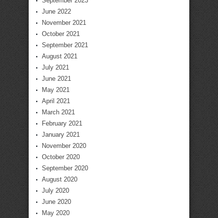
September 2023
June 2022
November 2021
October 2021
September 2021
August 2021
July 2021
June 2021
May 2021
April 2021
March 2021
February 2021
January 2021
November 2020
October 2020
September 2020
August 2020
July 2020
June 2020
May 2020