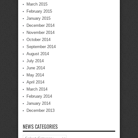
March 2015
February 2015
January 2015
December 2014
November 2014
October 2014
September 2014
August 2014
July 2014
June 2014
May 2014
April 2014
March 2014
February 2014
January 2014
December 2013
NEWS CATEGORIES
News