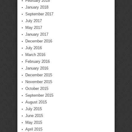
February 2018
January 2018
September 2017
July 2017
May 2017
January 2017
December 2016
July 2016
March 2016
February 2016
January 2016
December 2015
November 2015
October 2015
September 2015
August 2015
July 2015
June 2015
May 2015
April 2015