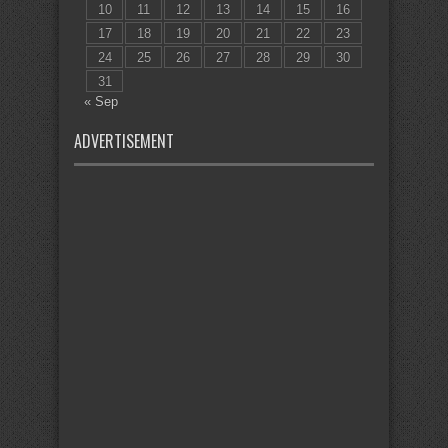
10
11
12
13
14
15
16
17
18
19
20
21
22
23
24
25
26
27
28
29
30
31
« Sep
ADVERTISEMENT