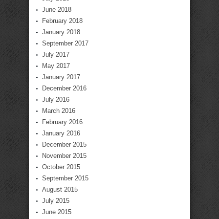
June 2018
February 2018
January 2018
September 2017
July 2017
May 2017
January 2017
December 2016
July 2016
March 2016
February 2016
January 2016
December 2015
November 2015
October 2015
September 2015
August 2015
July 2015
June 2015