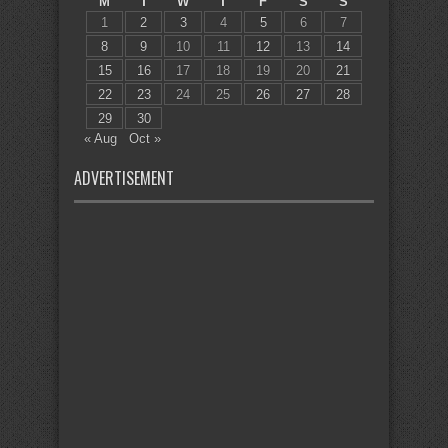
M
T
W
T
F
S
S
1
2
3
4
5
6
7
8
9
10
11
12
13
14
15
16
17
18
19
20
21
22
23
24
25
26
27
28
29
30
« Aug
Oct »
ADVERTISEMENT