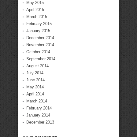
May 2015
April 2015
March 2015
February 2015
January 2015
December 2014
November 2014
October 2014
September 2014
August 2014
July 2014
June 2014
May 2014
April 2014
March 2014
February 2014
January 2014
December 2013