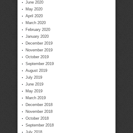
June 2020
May 2020
April 2020
March 2020
February 2020
January 2020
December 2019
November 2019
October 2019
September 2019
August 2019
July 2019
June 2019
May 2019
March 2019
December 2018
November 2018
October 2018
September 2018
July 2018