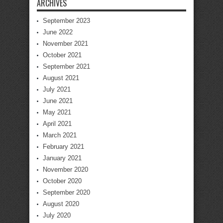
ARCHIVES
September 2023
June 2022
November 2021
October 2021
September 2021
August 2021
July 2021
June 2021
May 2021
April 2021
March 2021
February 2021
January 2021
November 2020
October 2020
September 2020
August 2020
July 2020