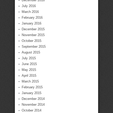
December 2016
July 2016
March 2016
February 2016
January 2016
December 2015
November 2015
October 2015
September 2015
August 2015
July 2015
June 2015
May 2015
April 2015
March 2015
February 2015
January 2015
December 2014
November 2014
October 2014