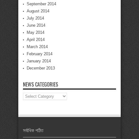
September 2014
August 2014
July 2014
June 2014
May 2014
April 2014
March 2014
February 2014
January 2014
December 2013
NEWS CATEGORIES
News
Categories
সর্বাধিক পঠিত