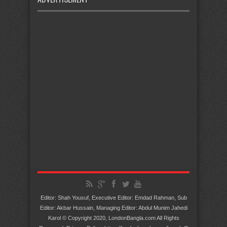
Editor: Shah Yousuf, Executive Editor: Emdad Rahman, Sub
Editor: Akbar Hussain, Managing Editor: Abdul Munim Jahedi
Karol © Copyright 2020, LondonBangla.com All Rights