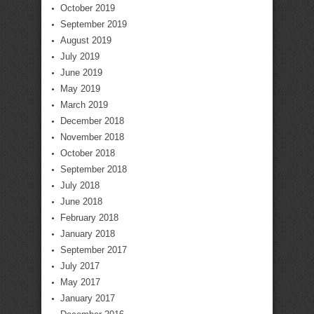
October 2019
September 2019
August 2019
July 2019
June 2019
May 2019
March 2019
December 2018
November 2018
October 2018
September 2018
July 2018
June 2018
February 2018
January 2018
September 2017
July 2017
May 2017
January 2017