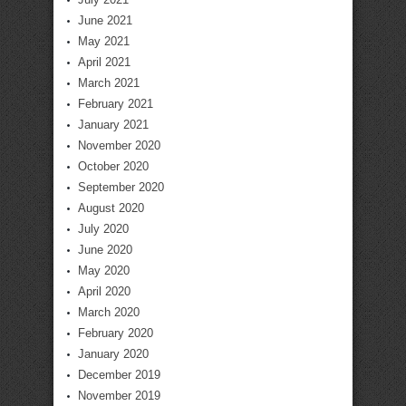
June 2021
May 2021
April 2021
March 2021
February 2021
January 2021
November 2020
October 2020
September 2020
August 2020
July 2020
June 2020
May 2020
April 2020
March 2020
February 2020
January 2020
December 2019
November 2019