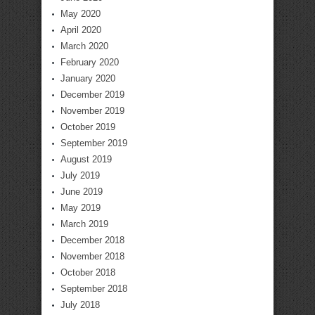
May 2020
April 2020
March 2020
February 2020
January 2020
December 2019
November 2019
October 2019
September 2019
August 2019
July 2019
June 2019
May 2019
March 2019
December 2018
November 2018
October 2018
September 2018
July 2018