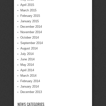
April 2015
March 2015
February 2015
January 2015
December 2014
November 2014
October 2014
September 2014
August 2014
July 2014
June 2014
May 2014
April 2014
March 2014
February 2014
January 2014
December 2013
NEWS CATEGORIES