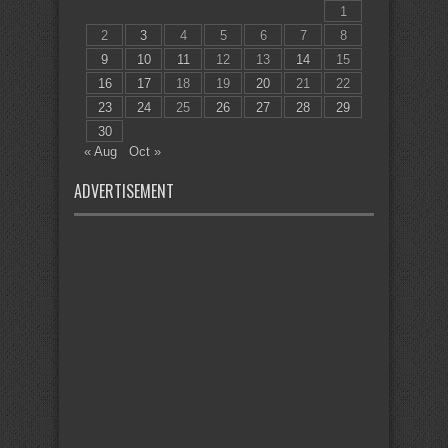
1
2
3
4
5
6
7
8
9
10
11
12
13
14
15
16
17
18
19
20
21
22
23
24
25
26
27
28
29
30
« Aug
Oct »
ADVERTISEMENT