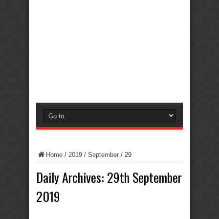
Home
/
2019
/
September
/
29
Daily Archives:
29th September
2019