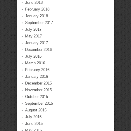
June 2018
February 2018
January 2018
September 2017
July 2017
May 2017
January 2017
December 2016
July 2016
March 2016
February 2016
January 2016
December 2015
November 2015
October 2015
September 2015
August 2015
July 2015
June 2015
May 2015