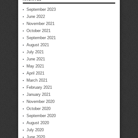
September 2023
June 2022
November 2021
October 2021
September 2021
August 2021
July 2021
June 2021
May 2021
April 2021
March 2021
February 2021
January 2021
November 2020
October 2020
September 2020
August 2020
July 2020
June 2020