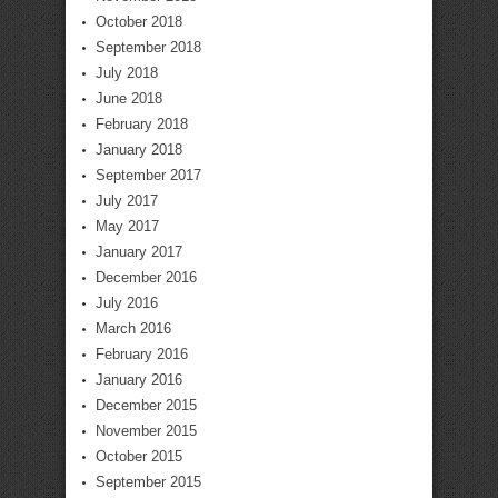
October 2018
September 2018
July 2018
June 2018
February 2018
January 2018
September 2017
July 2017
May 2017
January 2017
December 2016
July 2016
March 2016
February 2016
January 2016
December 2015
November 2015
October 2015
September 2015