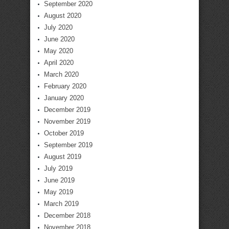
September 2020
August 2020
July 2020
June 2020
May 2020
April 2020
March 2020
February 2020
January 2020
December 2019
November 2019
October 2019
September 2019
August 2019
July 2019
June 2019
May 2019
March 2019
December 2018
November 2018