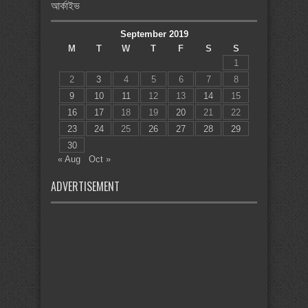
আর্কাইভ
September 2019
M
T
W
T
F
S
S
1
2
3
4
5
6
7
8
9
10
11
12
13
14
15
16
17
18
19
20
21
22
23
24
25
26
27
28
29
30
« Aug
Oct »
ADVERTISEMENT