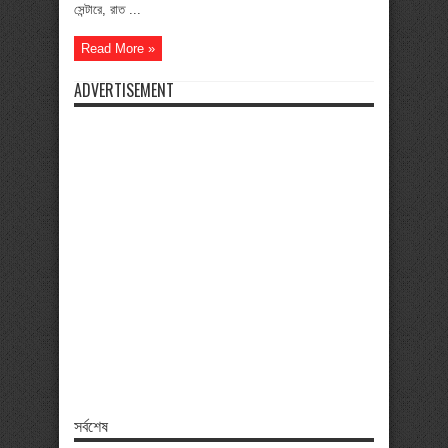
সেন্টারে, রাত ...
Read More »
ADVERTISEMENT
সর্বশেষ