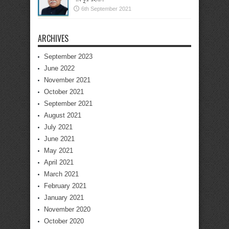
6th September 2021
ARCHIVES
September 2023
June 2022
November 2021
October 2021
September 2021
August 2021
July 2021
June 2021
May 2021
April 2021
March 2021
February 2021
January 2021
November 2020
October 2020