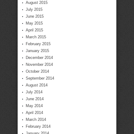
August 2015
July 2015
June 2015
May 2015
April 2015
March 2015
February 2015
January 2015
December 2014
November 2014
October 2014
September 2014
August 2014
July 2014
June 2014
May 2014
April 2014
March 2014
February 2014
January 2014