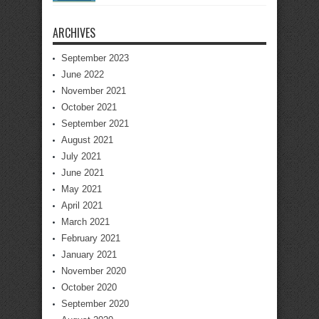
ARCHIVES
September 2023
June 2022
November 2021
October 2021
September 2021
August 2021
July 2021
June 2021
May 2021
April 2021
March 2021
February 2021
January 2021
November 2020
October 2020
September 2020