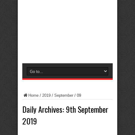
Home
/
2019
/
September
/
09
Daily Archives:
9th September
2019