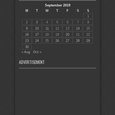
September 2019
M
T
W
T
F
S
S
1
2
3
4
5
6
7
8
9
10
11
12
13
14
15
16
17
18
19
20
21
22
23
24
25
26
27
28
29
30
« Aug
Oct »
ADVERTISEMENT