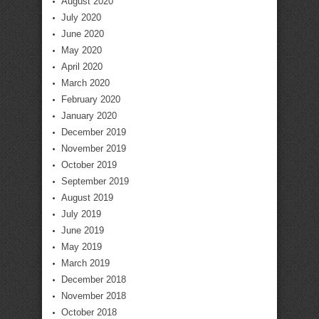
August 2020
July 2020
June 2020
May 2020
April 2020
March 2020
February 2020
January 2020
December 2019
November 2019
October 2019
September 2019
August 2019
July 2019
June 2019
May 2019
March 2019
December 2018
November 2018
October 2018