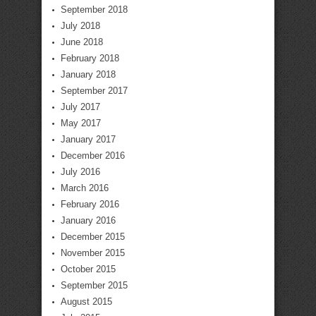
September 2018
July 2018
June 2018
February 2018
January 2018
September 2017
July 2017
May 2017
January 2017
December 2016
July 2016
March 2016
February 2016
January 2016
December 2015
November 2015
October 2015
September 2015
August 2015