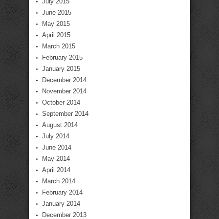
July 2015
June 2015
May 2015
April 2015
March 2015
February 2015
January 2015
December 2014
November 2014
October 2014
September 2014
August 2014
July 2014
June 2014
May 2014
April 2014
March 2014
February 2014
January 2014
December 2013