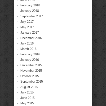
February 2018
January 2018
September 2017
July 2017
May 2017
January 2017
December 2016
July 2016
March 2016
February 2016
January 2016
December 2015
November 2015
October 2015
September 2015
August 2015
July 2015
June 2015
May 2015