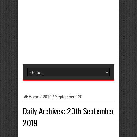
Home
/
2019
/
September
/
20
Daily Archives:
20th September
2019