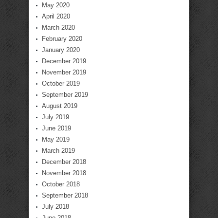
May 2020
April 2020
March 2020
February 2020
January 2020
December 2019
November 2019
October 2019
September 2019
August 2019
July 2019
June 2019
May 2019
March 2019
December 2018
November 2018
October 2018
September 2018
July 2018
June 2018