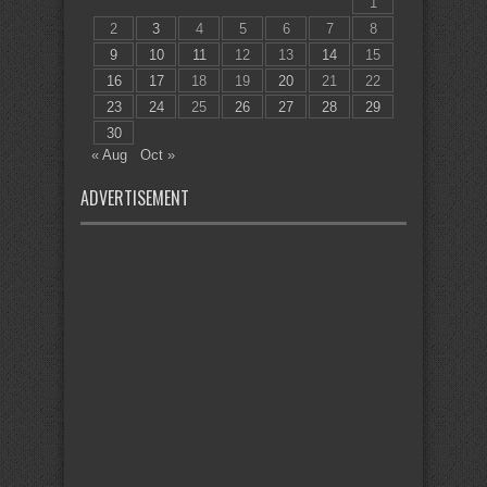
1
2
3
4
5
6
7
8
9
10
11
12
13
14
15
16
17
18
19
20
21
22
23
24
25
26
27
28
29
30
« Aug
Oct »
ADVERTISEMENT