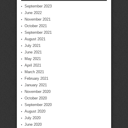
September 2023
June 2022
November 2021
October 2021
September 2021
August 2021
July 2021
June 2021
May 2021
April 2021
March 2021
February 2021
January 2021
November 2020
October 2020
September 2020
August 2020
July 2020
June 2020