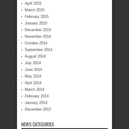
April 2015
March 2015
February 2015
January 2015
December 2014
November 2014
October 2014
September 2014
August 2014
July 2014
June 2014
May 2014
April 2014
March 2014
February 2014
January 2014
December 2013
NEWS CATEGORIES