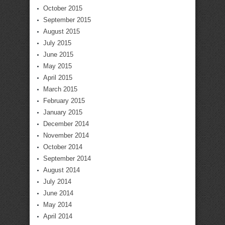
October 2015
September 2015
August 2015
July 2015
June 2015
May 2015
April 2015
March 2015
February 2015
January 2015
December 2014
November 2014
October 2014
September 2014
August 2014
July 2014
June 2014
May 2014
April 2014