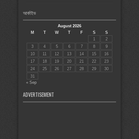
আর্কাইভ
August 2026
M
T
W
T
F
S
S
1
2
3
4
5
6
7
8
9
10
11
12
13
14
15
16
17
18
19
20
21
22
23
24
25
26
27
28
29
30
31
« Sep
ADVERTISEMENT