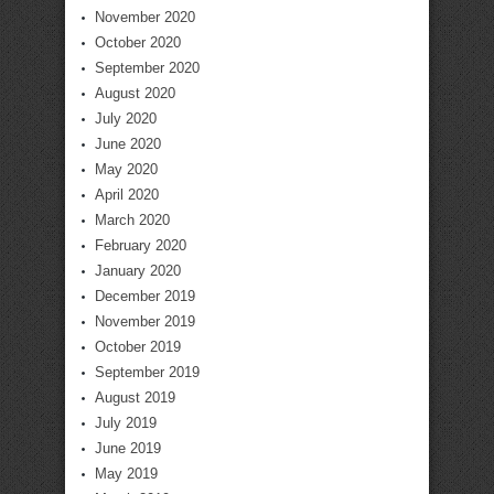
November 2020
October 2020
September 2020
August 2020
July 2020
June 2020
May 2020
April 2020
March 2020
February 2020
January 2020
December 2019
November 2019
October 2019
September 2019
August 2019
July 2019
June 2019
May 2019