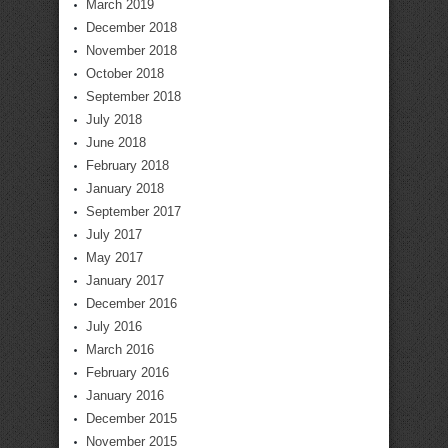
March 2019
December 2018
November 2018
October 2018
September 2018
July 2018
June 2018
February 2018
January 2018
September 2017
July 2017
May 2017
January 2017
December 2016
July 2016
March 2016
February 2016
January 2016
December 2015
November 2015