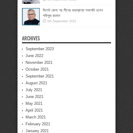
সিলেট জেলা আ.লীগের ভারপ্রাপ্ত সভাপতি হলেন
শফিকুর রহমান
6th September 2021
ARCHIVES
September 2023
June 2022
November 2021
October 2021
September 2021
August 2021
July 2021
June 2021
May 2021
April 2021
March 2021
February 2021
January 2021