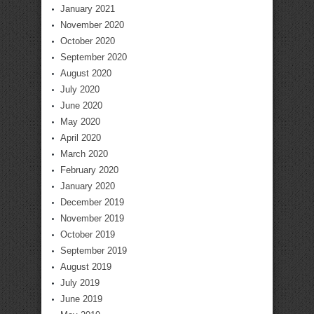
January 2021
November 2020
October 2020
September 2020
August 2020
July 2020
June 2020
May 2020
April 2020
March 2020
February 2020
January 2020
December 2019
November 2019
October 2019
September 2019
August 2019
July 2019
June 2019