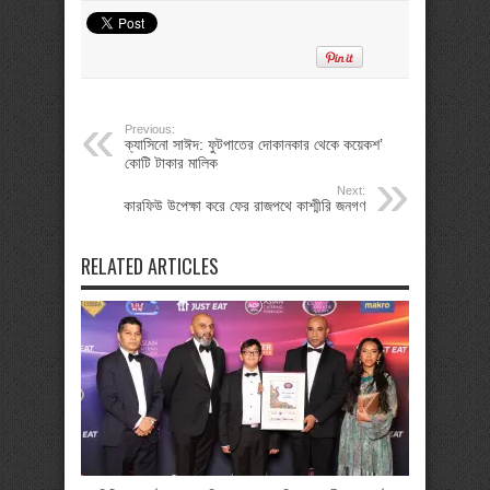
Previous:
ক্যাসিনো সাঈদ: ফুটপাতের দোকানকার থেকে কয়েকশ’
কোটি টাকার মালিক
Next:
কারফিউ উপেক্ষা করে ফের রাজপথে কাশ্মীরি জনগণ
RELATED ARTICLES