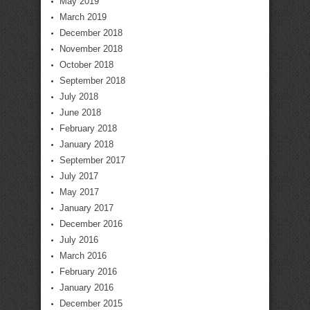
May 2019
March 2019
December 2018
November 2018
October 2018
September 2018
July 2018
June 2018
February 2018
January 2018
September 2017
July 2017
May 2017
January 2017
December 2016
July 2016
March 2016
February 2016
January 2016
December 2015