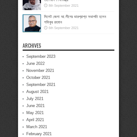
8th September 2021
সিলেট জেলা আ.লীগের ভারপ্রাপ্ত সভাপতি হলেন
শফিকুর রহমান
6th September 2021
ARCHIVES
September 2023
June 2022
November 2021
October 2021
September 2021
August 2021
July 2021
June 2021
May 2021
April 2021
March 2021
February 2021