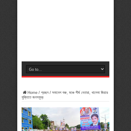
Home
/
প্রচ্ছদ
/
সমাবেশ শুরু, মঞ্চে শীর্ষ নেতারা, খালেদা জিয়ার
মুক্তিতে জনসমুদ্র