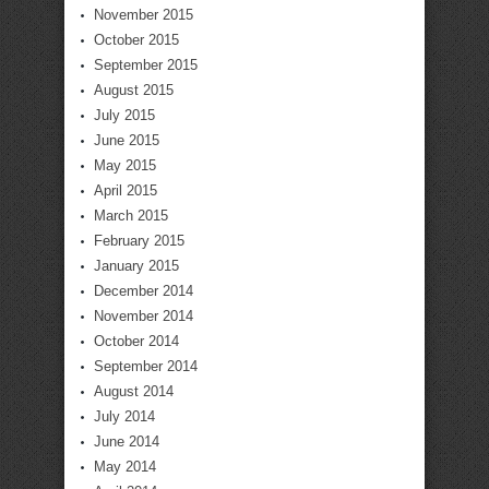
November 2015
October 2015
September 2015
August 2015
July 2015
June 2015
May 2015
April 2015
March 2015
February 2015
January 2015
December 2014
November 2014
October 2014
September 2014
August 2014
July 2014
June 2014
May 2014