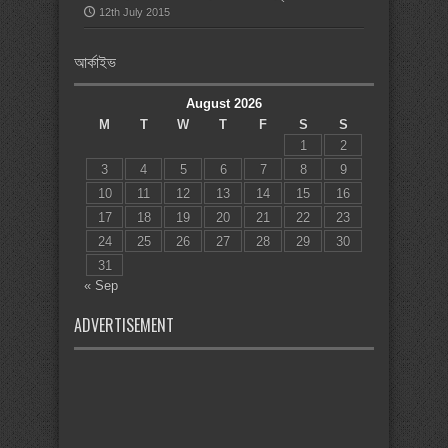
12th July 2015
আর্কাইভ
August 2026
M
T
W
T
F
S
S
1
2
3
4
5
6
7
8
9
10
11
12
13
14
15
16
17
18
19
20
21
22
23
24
25
26
27
28
29
30
31
« Sep
ADVERTISEMENT