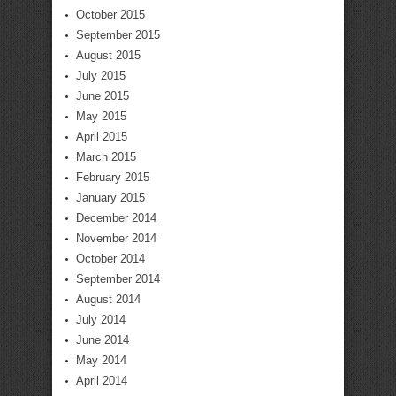
October 2015
September 2015
August 2015
July 2015
June 2015
May 2015
April 2015
March 2015
February 2015
January 2015
December 2014
November 2014
October 2014
September 2014
August 2014
July 2014
June 2014
May 2014
April 2014