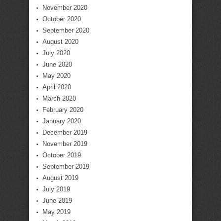
November 2020
October 2020
September 2020
August 2020
July 2020
June 2020
May 2020
April 2020
March 2020
February 2020
January 2020
December 2019
November 2019
October 2019
September 2019
August 2019
July 2019
June 2019
May 2019