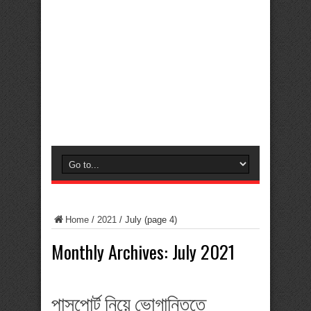
Home
/
2021
/
July
(page 4)
Monthly Archives:
July 2021
পাসপোর্ট নিয়ে ভোগান্তিতে