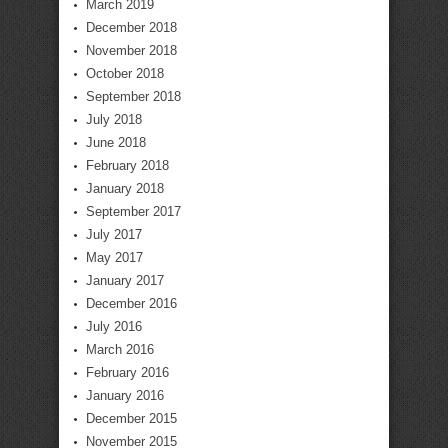
March 2019
December 2018
November 2018
October 2018
September 2018
July 2018
June 2018
February 2018
January 2018
September 2017
July 2017
May 2017
January 2017
December 2016
July 2016
March 2016
February 2016
January 2016
December 2015
November 2015