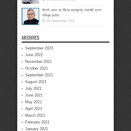
সিলেট জেলা আ.লীগের ভারপ্রাপ্ত সভাপতি হলেন
শফিকুর রহমান
6th September 2021
ARCHIVES
September 2023
June 2022
November 2021
October 2021
September 2021
August 2021
July 2021
June 2021
May 2021
April 2021
March 2021
February 2021
January 2021