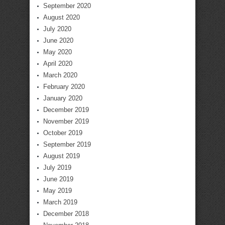
September 2020
August 2020
July 2020
June 2020
May 2020
April 2020
March 2020
February 2020
January 2020
December 2019
November 2019
October 2019
September 2019
August 2019
July 2019
June 2019
May 2019
March 2019
December 2018