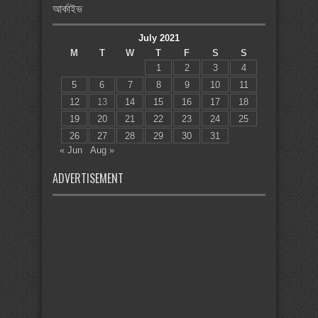
আর্কাইভ
July 2021
M
T
W
T
F
S
S
1
2
3
4
5
6
7
8
9
10
11
12
13
14
15
16
17
18
19
20
21
22
23
24
25
26
27
28
29
30
31
« Jun
Aug »
ADVERTISEMENT