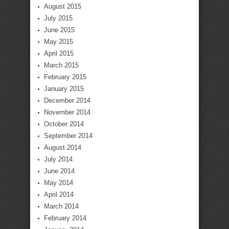
August 2015
July 2015
June 2015
May 2015
April 2015
March 2015
February 2015
January 2015
December 2014
November 2014
October 2014
September 2014
August 2014
July 2014
June 2014
May 2014
April 2014
March 2014
February 2014