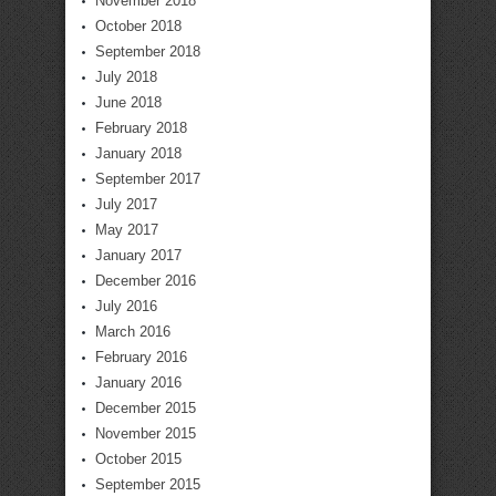
November 2018
October 2018
September 2018
July 2018
June 2018
February 2018
January 2018
September 2017
July 2017
May 2017
January 2017
December 2016
July 2016
March 2016
February 2016
January 2016
December 2015
November 2015
October 2015
September 2015