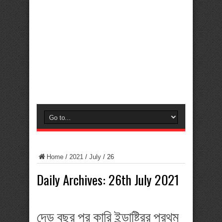
Home
/
2021
/
July
/
26
Daily Archives:
26th July 2021
দেড় বছর পর কারি ইন্ডাষ্ট্রির প্রথম