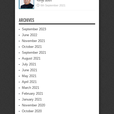
শফিকুর রহমান
6th September 2021
ARCHIVES
September 2023
June 2022
November 2021
October 2021
September 2021
August 2021
July 2021
June 2021
May 2021
April 2021
March 2021
February 2021
January 2021
November 2020
October 2020