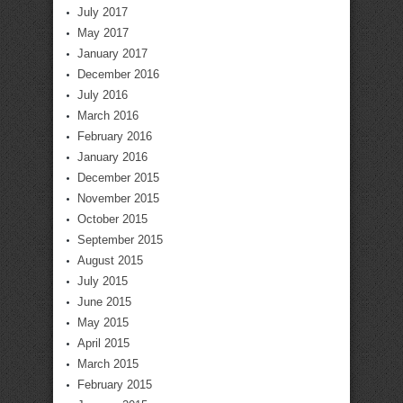
July 2017
May 2017
January 2017
December 2016
July 2016
March 2016
February 2016
January 2016
December 2015
November 2015
October 2015
September 2015
August 2015
July 2015
June 2015
May 2015
April 2015
March 2015
February 2015