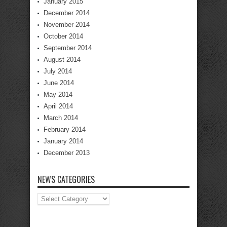
January 2015
December 2014
November 2014
October 2014
September 2014
August 2014
July 2014
June 2014
May 2014
April 2014
March 2014
February 2014
January 2014
December 2013
NEWS CATEGORIES
News
Categories