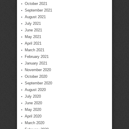
October 2021
September 2021
August 2021
July 2021
June 2021
May 2021
April 2021
March 2021
February 2021
January 2021
November 2020
October 2020
September 2020
August 2020
July 2020
June 2020
May 2020
April 2020
March 2020