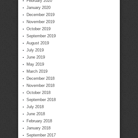
February 2020
January 2020
December 2019
November 2019
October 2019
September 2019
August 2019
July 2019
June 2019
May 2019
March 2019
December 2018
November 2018
October 2018
September 2018
July 2018
June 2018
February 2018
January 2018
September 2017