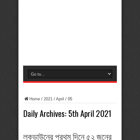
Home
/
2021
/
April
/
05
Daily Archives:
5th April 2021
লকডাউনের প্রথম দিনে ৫২ জনের