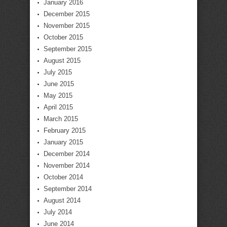
January 2016
December 2015
November 2015
October 2015
September 2015
August 2015
July 2015
June 2015
May 2015
April 2015
March 2015
February 2015
January 2015
December 2014
November 2014
October 2014
September 2014
August 2014
July 2014
June 2014