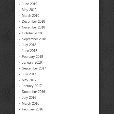
June 2019
May 2019
March 2019
December 2018
November 2018
October 2018
September 2018
July 2018
June 2018
February 2018
January 2018
September 2017
July 2017
May 2017
January 2017
December 2016
July 2016
March 2016
February 2016