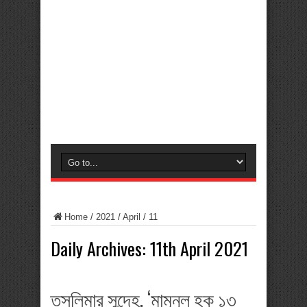
Home
/
2021
/
April
/
11
Daily Archives:
11th April 2021
তসলিমার সন্দেহ, ‘মামুনুল হক ১৩