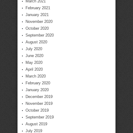
March 2021
February 2021
January 2021
November 2020
October 2020
September 2020
August 2020
July 2020
June 2020
May 2020
April 2020
March 2020
February 2020
January 2020
December 2019
November 2019
October 2019
September 2019
August 2019
July 2019