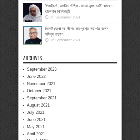
‘পিএইচডি, মাস্টার ডিগ্রির কোনো মূল্য নেই’ বলছেন
তালেবান শিক্ষামন্ত্রী
8th September 2021
সিলেট জেলা আ.লীগের ভারপ্রাপ্ত সভাপতি হলেন
শফিকুর রহমান
6th September 2021
ARCHIVES
September 2023
June 2022
November 2021
October 2021
September 2021
August 2021
July 2021
June 2021
May 2021
April 2021