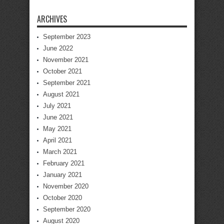
ARCHIVES
September 2023
June 2022
November 2021
October 2021
September 2021
August 2021
July 2021
June 2021
May 2021
April 2021
March 2021
February 2021
January 2021
November 2020
October 2020
September 2020
August 2020