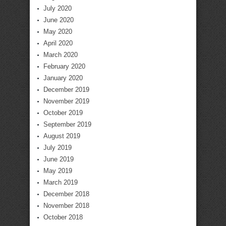
July 2020
June 2020
May 2020
April 2020
March 2020
February 2020
January 2020
December 2019
November 2019
October 2019
September 2019
August 2019
July 2019
June 2019
May 2019
March 2019
December 2018
November 2018
October 2018