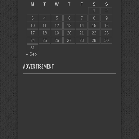
M
T
W
T
F
S
S
1
2
3
4
5
6
7
8
9
10
11
12
13
14
15
16
17
18
19
20
21
22
23
24
25
26
27
28
29
30
31
« Sep
ADVERTISEMENT