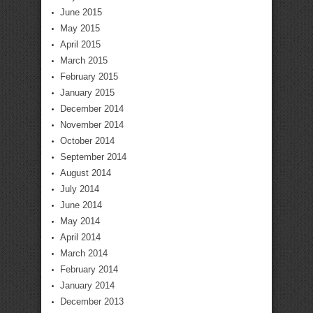
June 2015
May 2015
April 2015
March 2015
February 2015
January 2015
December 2014
November 2014
October 2014
September 2014
August 2014
July 2014
June 2014
May 2014
April 2014
March 2014
February 2014
January 2014
December 2013