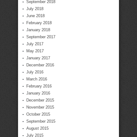
September 2018
July 2018
June 2018
February 2018
January 2018
September 2017
July 2017
May 2017
January 2017
December 2016
July 2016
March 2016
February 2016
January 2016
December 2015
November 2015
October 2015
September 2015
August 2015
July 2015