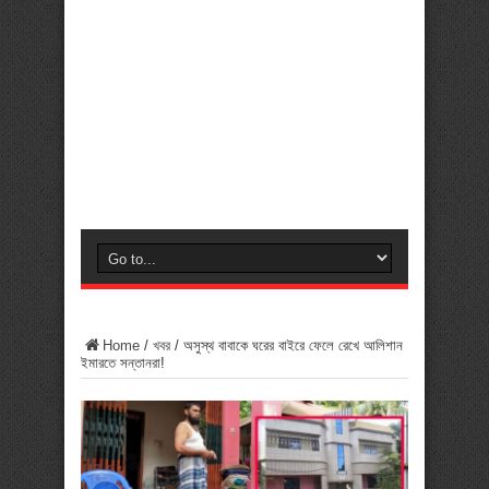
Home
/
খবর
/
অসুস্থ বাবাকে ঘরের বাইরে ফেলে রেখে আলিশান
ইমারতে সন্তানরা!