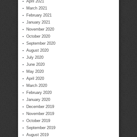
April 2021
March 2021
February 2021
January 2021
November 2020
October 2020
September 2020
August 2020
July 2020
June 2020
May 2020
April 2020
March 2020
February 2020
January 2020
December 2019
November 2019
October 2019
September 2019
August 2019