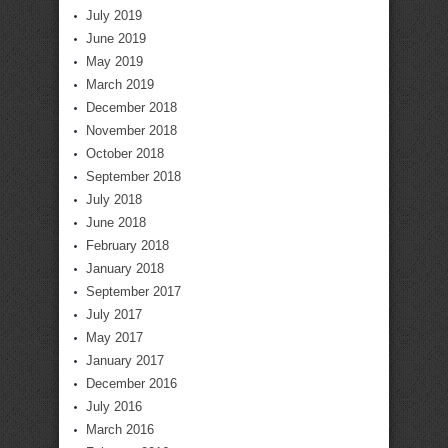
July 2019
June 2019
May 2019
March 2019
December 2018
November 2018
October 2018
September 2018
July 2018
June 2018
February 2018
January 2018
September 2017
July 2017
May 2017
January 2017
December 2016
July 2016
March 2016