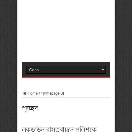
Home
/
প্রচ্ছদ
(page 3)
প্রচ্ছদ
লকডাউন বাস্তবায়নে পুলিশকে