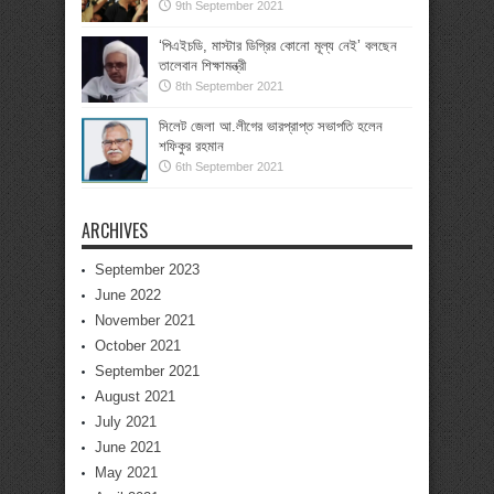
9th September 2021
‘পিএইচডি, মাস্টার ডিগ্রির কোনো মূল্য নেই’ বলছেন
তালেবান শিক্ষামন্ত্রী
8th September 2021
সিলেট জেলা আ.লীগের ভারপ্রাপ্ত সভাপতি হলেন
শফিকুর রহমান
6th September 2021
ARCHIVES
September 2023
June 2022
November 2021
October 2021
September 2021
August 2021
July 2021
June 2021
May 2021