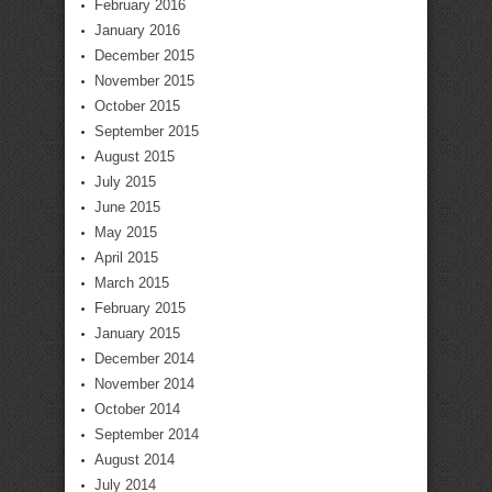
February 2016
January 2016
December 2015
November 2015
October 2015
September 2015
August 2015
July 2015
June 2015
May 2015
April 2015
March 2015
February 2015
January 2015
December 2014
November 2014
October 2014
September 2014
August 2014
July 2014