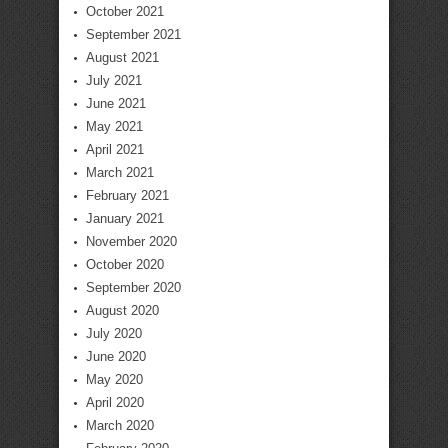
October 2021
September 2021
August 2021
July 2021
June 2021
May 2021
April 2021
March 2021
February 2021
January 2021
November 2020
October 2020
September 2020
August 2020
July 2020
June 2020
May 2020
April 2020
March 2020