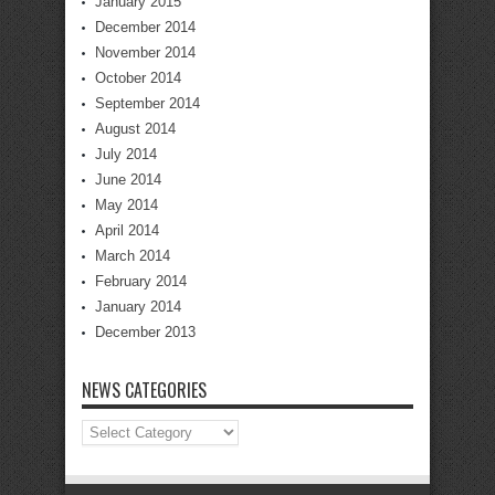
January 2015
December 2014
November 2014
October 2014
September 2014
August 2014
July 2014
June 2014
May 2014
April 2014
March 2014
February 2014
January 2014
December 2013
NEWS CATEGORIES
News
Categories