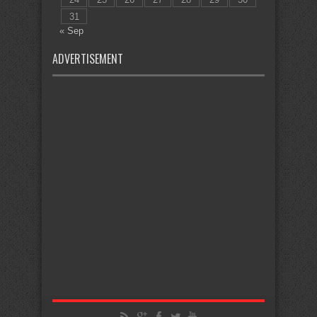
31
« Sep
ADVERTISEMENT