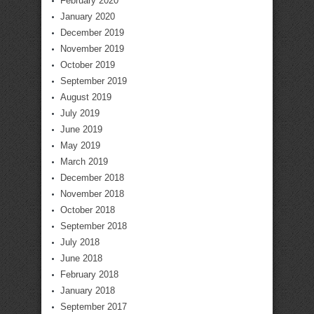
February 2020
January 2020
December 2019
November 2019
October 2019
September 2019
August 2019
July 2019
June 2019
May 2019
March 2019
December 2018
November 2018
October 2018
September 2018
July 2018
June 2018
February 2018
January 2018
September 2017