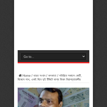
Home
/
ভারত সংবাদ
/
কলকাতা
/
লটারিতে সকালে কোটি,
বিকেলে লাখ, একই দিনে দুই টিকিটে ভাগ্য ফিরল নিরাপত্তারক্ষীর