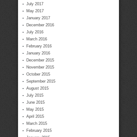
July 2017
May 2017
January 2017
December 2016
July 2016
March 2016
February 2016
January 2016
December 2015
November 2015
October 2015
September 2015
August 2015
July 2015
June 2015
May 2015
April 2015
March 2015
February 2015