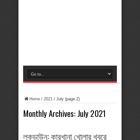
Home
/
2021
/
July
(page 2)
Monthly Archives:
July 2021
লকডাউন: কারখানা খোলার খবরে