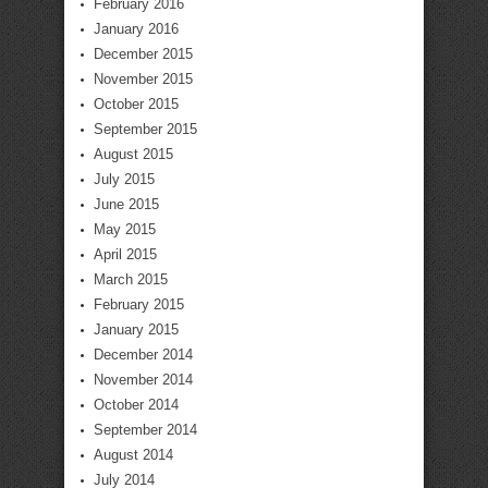
February 2016
January 2016
December 2015
November 2015
October 2015
September 2015
August 2015
July 2015
June 2015
May 2015
April 2015
March 2015
February 2015
January 2015
December 2014
November 2014
October 2014
September 2014
August 2014
July 2014