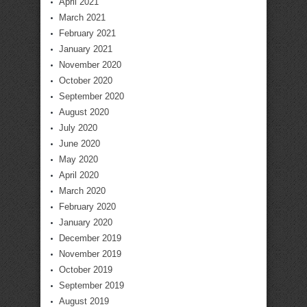
April 2021
March 2021
February 2021
January 2021
November 2020
October 2020
September 2020
August 2020
July 2020
June 2020
May 2020
April 2020
March 2020
February 2020
January 2020
December 2019
November 2019
October 2019
September 2019
August 2019