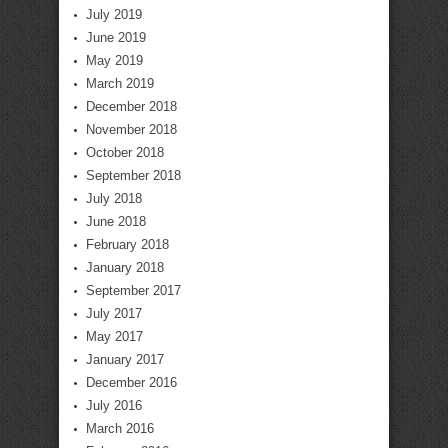
July 2019
June 2019
May 2019
March 2019
December 2018
November 2018
October 2018
September 2018
July 2018
June 2018
February 2018
January 2018
September 2017
July 2017
May 2017
January 2017
December 2016
July 2016
March 2016