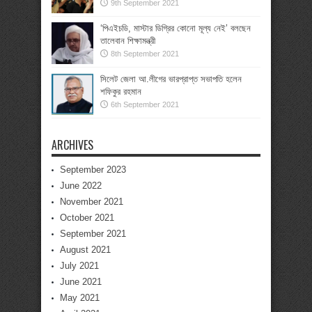
9th September 2021
‘পিএইচডি, মাস্টার ডিগ্রির কোনো মূল্য নেই’ বলছেন
তালেবান শিক্ষামন্ত্রী
8th September 2021
সিলেট জেলা আ.লীগের ভারপ্রাপ্ত সভাপতি হলেন
শফিকুর রহমান
6th September 2021
ARCHIVES
September 2023
June 2022
November 2021
October 2021
September 2021
August 2021
July 2021
June 2021
May 2021