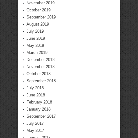
November 2019
October 2019
September 2019
August 2019
July 2019
June 2019
May 2019
March 2019
December 2018
November 2018
October 2018
September 2018
July 2018
June 2018
February 2018
January 2018
September 2017
July 2017
May 2017
January 2017