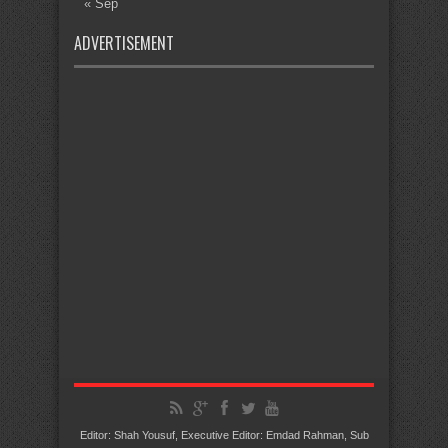
« Sep
ADVERTISEMENT
Editor: Shah Yousuf, Executive Editor: Emdad Rahman, Sub