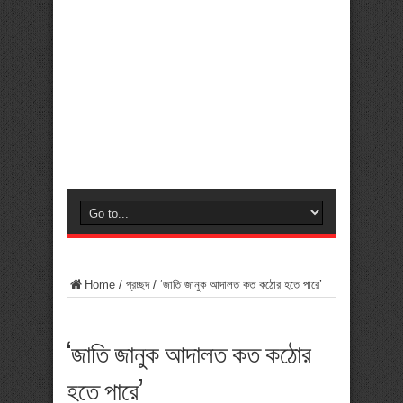
Home
/
প্রচ্ছদ
/
‘জাতি জানুক আদালত কত কঠোর হতে পারে’
‘জাতি জানুক আদালত কত কঠোর
হতে পারে’