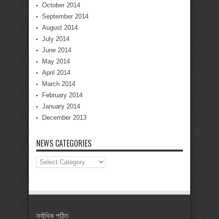
October 2014
September 2014
August 2014
July 2014
June 2014
May 2014
April 2014
March 2014
February 2014
January 2014
December 2013
NEWS CATEGORIES
News
Categories
সর্বাধিক পঠিত