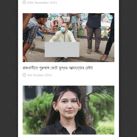
25th November 2021
রাজধানীতে পুরুষাঙ্গ কেটে বৃদ্ধের আত্মহত্যার চেষ্টা!
3rd October 2021