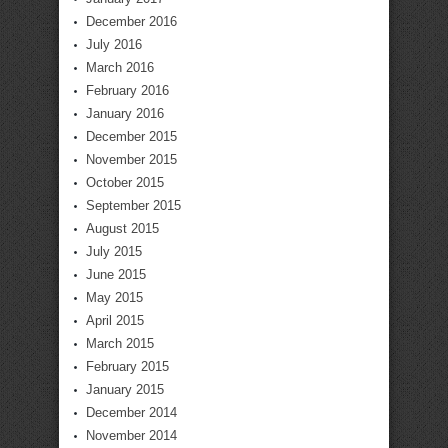
December 2016
July 2016
March 2016
February 2016
January 2016
December 2015
November 2015
October 2015
September 2015
August 2015
July 2015
June 2015
May 2015
April 2015
March 2015
February 2015
January 2015
December 2014
November 2014