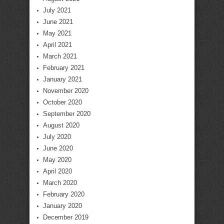
July 2021
June 2021
May 2021
April 2021
March 2021
February 2021
January 2021
November 2020
October 2020
September 2020
August 2020
July 2020
June 2020
May 2020
April 2020
March 2020
February 2020
January 2020
December 2019