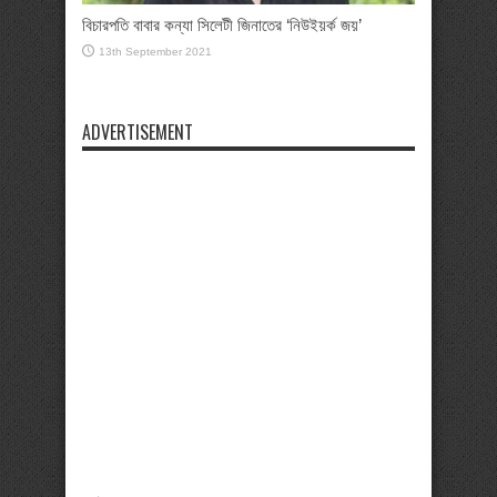
বিচারপতি বাবার কন্যা সিলেটী জিনাতের ‘নিউইয়র্ক জয়’
13th September 2021
ADVERTISEMENT