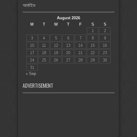
আর্কাইভ
August 2026
M
T
W
T
F
S
S
1
2
3
4
5
6
7
8
9
10
11
12
13
14
15
16
17
18
19
20
21
22
23
24
25
26
27
28
29
30
31
« Sep
ADVERTISEMENT