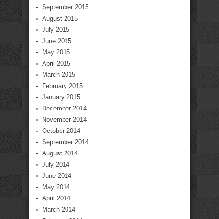
September 2015
August 2015
July 2015
June 2015
May 2015
April 2015
March 2015
February 2015
January 2015
December 2014
November 2014
October 2014
September 2014
August 2014
July 2014
June 2014
May 2014
April 2014
March 2014