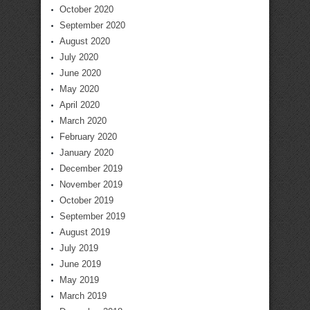
October 2020
September 2020
August 2020
July 2020
June 2020
May 2020
April 2020
March 2020
February 2020
January 2020
December 2019
November 2019
October 2019
September 2019
August 2019
July 2019
June 2019
May 2019
March 2019