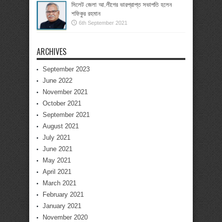
সিলেট জেলা আ.লীগের ভারপ্রাপ্ত সভাপতি হলেন
শফিকুর রহমান
6th September 2021
ARCHIVES
September 2023
June 2022
November 2021
October 2021
September 2021
August 2021
July 2021
June 2021
May 2021
April 2021
March 2021
February 2021
January 2021
November 2020