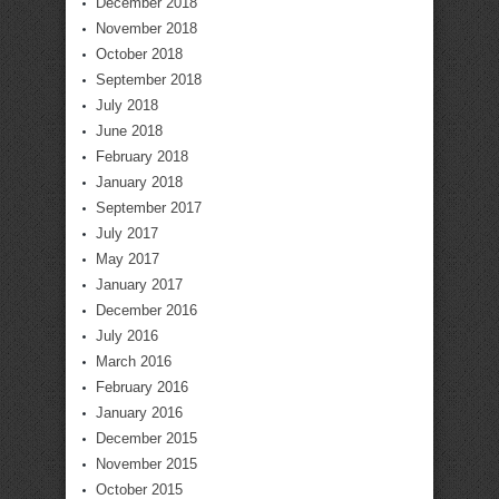
December 2018
November 2018
October 2018
September 2018
July 2018
June 2018
February 2018
January 2018
September 2017
July 2017
May 2017
January 2017
December 2016
July 2016
March 2016
February 2016
January 2016
December 2015
November 2015
October 2015