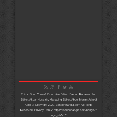
Editor: Shah Yousuf, Executive Editor: Emdad Rahman, Sub
Editor: Akbar Hussain, Managing Editor: Abdul Munim Jahedi
Karol © Copyright 2020, LondonBangla.com All Rights
Reserved. Privacy Policy: https://londonbangla.com/bangla/?
page_id=5376