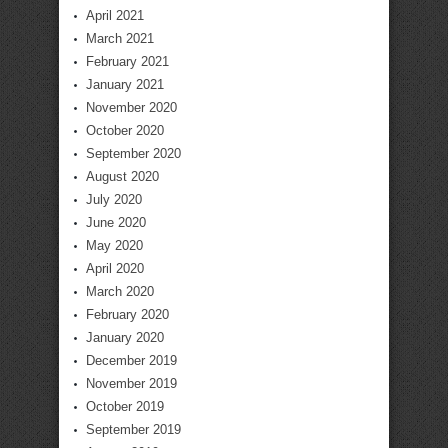
April 2021
March 2021
February 2021
January 2021
November 2020
October 2020
September 2020
August 2020
July 2020
June 2020
May 2020
April 2020
March 2020
February 2020
January 2020
December 2019
November 2019
October 2019
September 2019