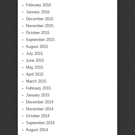
February 2016
January 2016
December 2015
November 2015
October 2015
September 2015
August 2015
July 2015
June 2015
May 2015
April 2015
March 2015
February 2015
January 2015
December 2014
November 2014
October 2014
September 2014
August 2014