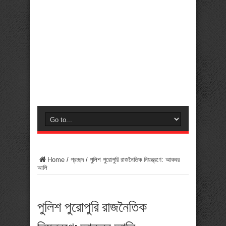
Home
/
প্রচ্ছদ
/
পুলিশ পুরোপুরি রাজনৈতিক নিয়ন্ত্রণে: আকবর
আলি
পুলিশ পুরোপুরি রাজনৈতিক