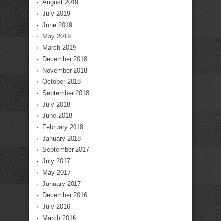
August 2019
July 2019
June 2019
May 2019
March 2019
December 2018
November 2018
October 2018
September 2018
July 2018
June 2018
February 2018
January 2018
September 2017
July 2017
May 2017
January 2017
December 2016
July 2016
March 2016