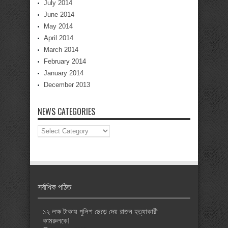
July 2014
June 2014
May 2014
April 2014
March 2014
February 2014
January 2014
December 2013
NEWS CATEGORIES
News
Categories
সর্বাধিক পঠিত
১২ লক্ষ টাকায় পুলিশ ছেড়ে দেয় রাজন হত্যাকারী
কামরুলকে!