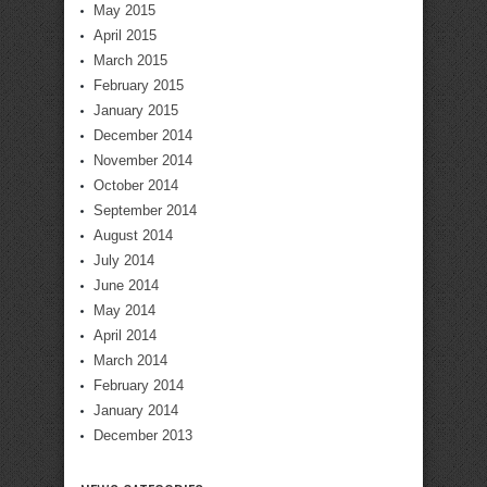
May 2015
April 2015
March 2015
February 2015
January 2015
December 2014
November 2014
October 2014
September 2014
August 2014
July 2014
June 2014
May 2014
April 2014
March 2014
February 2014
January 2014
December 2013