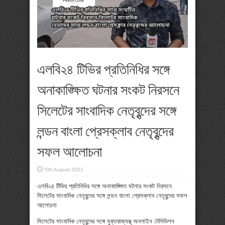
এলবি২৪ টিভির প্রতিনিধির সঙ্গে
অনাকাঙ্ক্ষিত ঘটনার সংকট নিরসনে
সিলেটের সাংবাদিক নেতৃবৃন্দের সঙ্গে
লন্ডন বাংলা প্রেসক্লাব নেতৃবৃন্দের
সফল আলোচনা
5th August 2021
এলবি২৪ টিভির প্রতিনিধির সঙ্গে অনাকাঙ্ক্ষিত ঘটনার সংকট নিরসনে
সিলেটের সাংবাদিক নেতৃবৃন্দের সঙ্গে লন্ডন বাংলা প্রেসক্লাব নেতৃবৃন্দের সফল
আলোচনা
সিলেটের সাংবাদিক নেতৃবৃন্দের সঙ্গে যুক্তরাজ্যস্থ্ অনলাইন টেলিভিশন