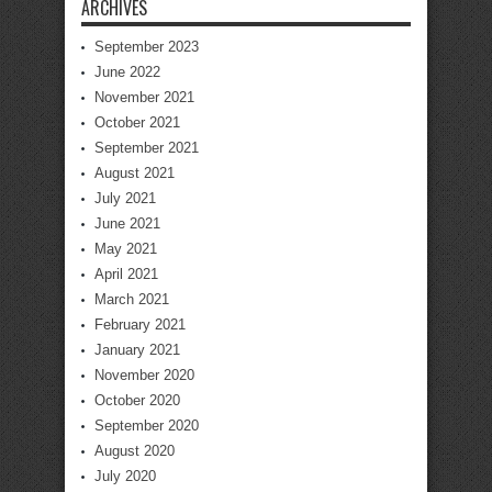
ARCHIVES
September 2023
June 2022
November 2021
October 2021
September 2021
August 2021
July 2021
June 2021
May 2021
April 2021
March 2021
February 2021
January 2021
November 2020
October 2020
September 2020
August 2020
July 2020