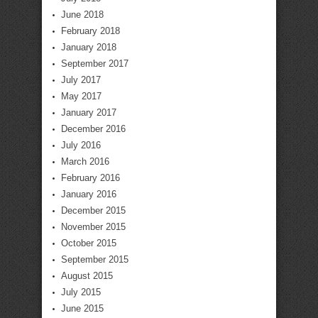
June 2018
February 2018
January 2018
September 2017
July 2017
May 2017
January 2017
December 2016
July 2016
March 2016
February 2016
January 2016
December 2015
November 2015
October 2015
September 2015
August 2015
July 2015
June 2015