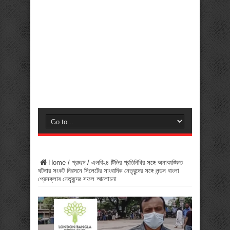
Home
/
প্রচ্ছদ
/
এলবি২৪ টিভির প্রতিনিধির সঙ্গে অনাকাঙ্ক্ষিত
ঘটনার সংকট নিরসনে সিলেটের সাংবাদিক নেতৃবৃন্দের সঙ্গে লন্ডন বাংলা
প্রেসক্লাব নেতৃবৃন্দের সফল আলোচনা