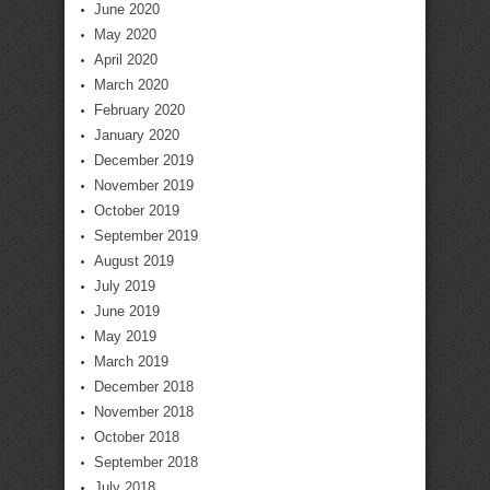
June 2020
May 2020
April 2020
March 2020
February 2020
January 2020
December 2019
November 2019
October 2019
September 2019
August 2019
July 2019
June 2019
May 2019
March 2019
December 2018
November 2018
October 2018
September 2018
July 2018