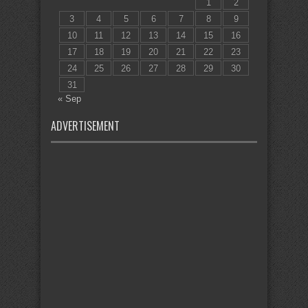
1
2
3
4
5
6
7
8
9
10
11
12
13
14
15
16
17
18
19
20
21
22
23
24
25
26
27
28
29
30
31
« Sep
ADVERTISEMENT