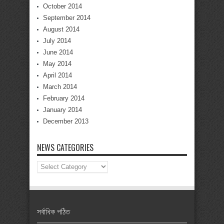
October 2014
September 2014
August 2014
July 2014
June 2014
May 2014
April 2014
March 2014
February 2014
January 2014
December 2013
NEWS CATEGORIES
News
Categories
সর্বাধিক পঠিত