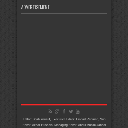
ADVERTISEMENT
Editor: Shah Yousuf, Executive Editor: Emdad Rahman, Sub
Editor: Akbar Hussain, Managing Editor: Abdul Munim Jahedi