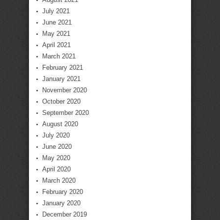
July 2021
June 2021
May 2021
April 2021
March 2021
February 2021
January 2021
November 2020
October 2020
September 2020
August 2020
July 2020
June 2020
May 2020
April 2020
March 2020
February 2020
January 2020
December 2019