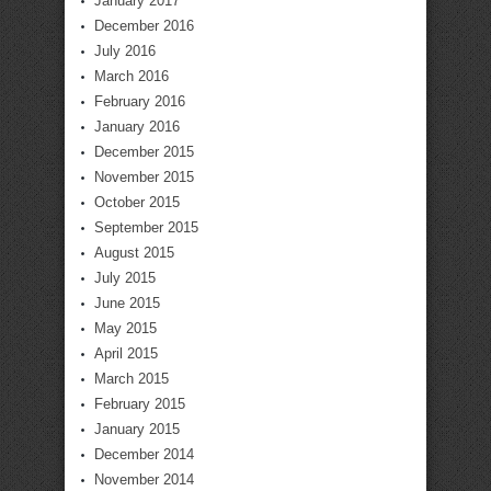
January 2017
December 2016
July 2016
March 2016
February 2016
January 2016
December 2015
November 2015
October 2015
September 2015
August 2015
July 2015
June 2015
May 2015
April 2015
March 2015
February 2015
January 2015
December 2014
November 2014