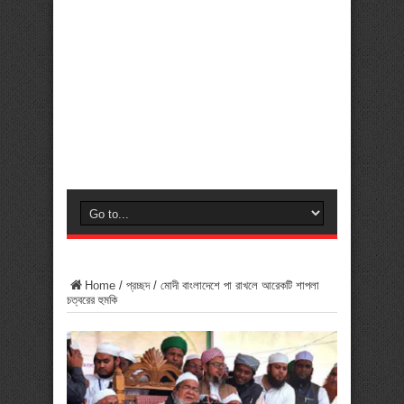
Home
/
প্রচ্ছদ
/
মোদী বাংলাদেশে পা রাখলে আরেকটি শাপলা
চত্বরের হুমকি