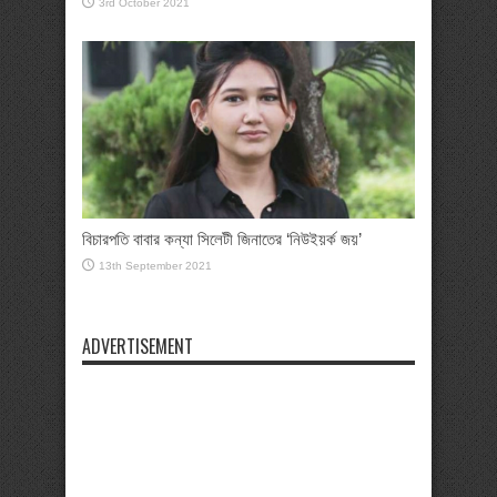
3rd October 2021
বিচারপতি বাবার কন্যা সিলেটী জিনাতের ‘নিউইয়র্ক জয়’
13th September 2021
ADVERTISEMENT