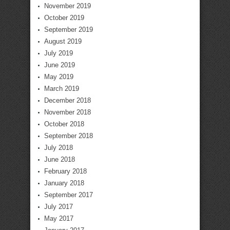
November 2019
October 2019
September 2019
August 2019
July 2019
June 2019
May 2019
March 2019
December 2018
November 2018
October 2018
September 2018
July 2018
June 2018
February 2018
January 2018
September 2017
July 2017
May 2017