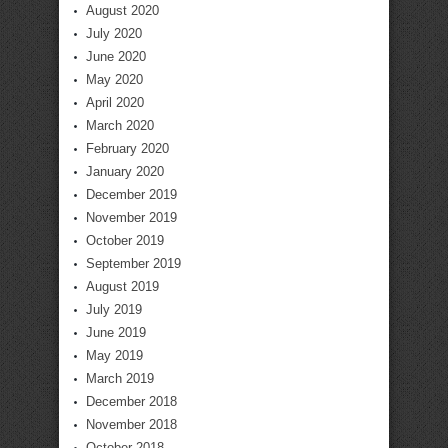
August 2020
July 2020
June 2020
May 2020
April 2020
March 2020
February 2020
January 2020
December 2019
November 2019
October 2019
September 2019
August 2019
July 2019
June 2019
May 2019
March 2019
December 2018
November 2018
October 2018