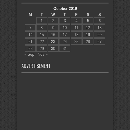
October 2019
M
T
W
T
F
S
S
1
2
3
4
5
6
7
8
9
10
11
12
13
14
15
16
17
18
19
20
21
22
23
24
25
26
27
28
29
30
31
« Sep
Nov »
ADVERTISEMENT