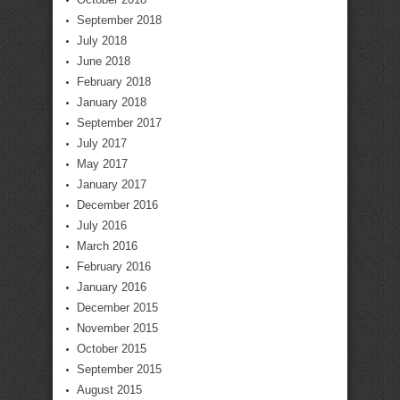
September 2018
July 2018
June 2018
February 2018
January 2018
September 2017
July 2017
May 2017
January 2017
December 2016
July 2016
March 2016
February 2016
January 2016
December 2015
November 2015
October 2015
September 2015
August 2015