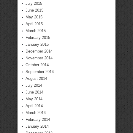
July 2015
June 2015
May 2015
April 2015
March 2015
February 2015
January 2015
December 2014
November 2014
October 2014
September 2014
August 2014
July 2014
June 2014
May 2014
April 2014
March 2014
February 2014
January 2014