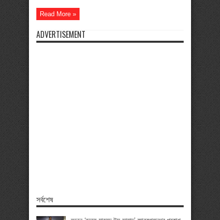
Read More »
ADVERTISEMENT
সর্বশেষ