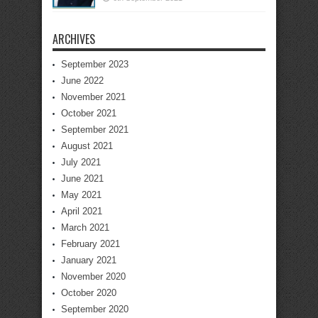
ARCHIVES
September 2023
June 2022
November 2021
October 2021
September 2021
August 2021
July 2021
June 2021
May 2021
April 2021
March 2021
February 2021
January 2021
November 2020
October 2020
September 2020