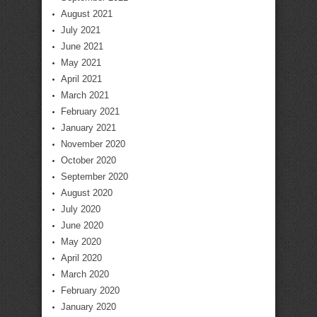
August 2021
July 2021
June 2021
May 2021
April 2021
March 2021
February 2021
January 2021
November 2020
October 2020
September 2020
August 2020
July 2020
June 2020
May 2020
April 2020
March 2020
February 2020
January 2020