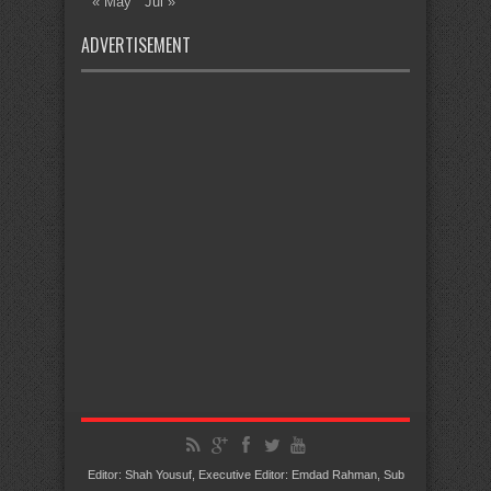
« May
Jul »
ADVERTISEMENT
Editor: Shah Yousuf, Executive Editor: Emdad Rahman, Sub