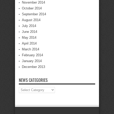
November 2014
October 2014
September 2014
August 2014
July 2014
June 2014
May 2014
April 2014
March 2014
February 2014
January 2014
December 2013
NEWS CATEGORIES
News
Categories