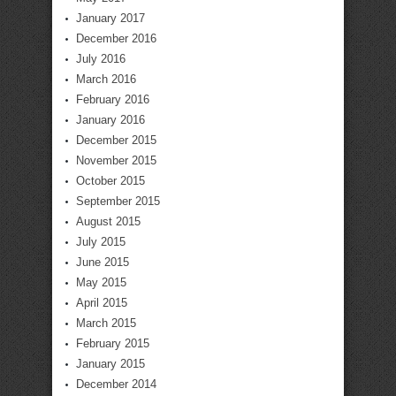
January 2017
December 2016
July 2016
March 2016
February 2016
January 2016
December 2015
November 2015
October 2015
September 2015
August 2015
July 2015
June 2015
May 2015
April 2015
March 2015
February 2015
January 2015
December 2014