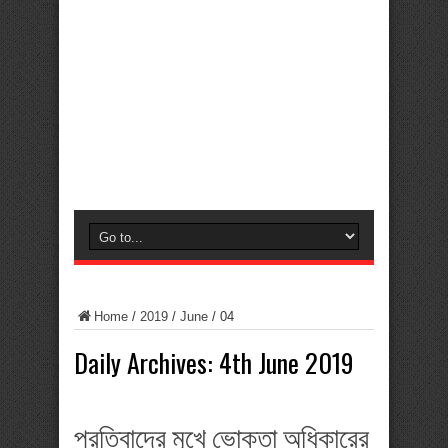
Home
/
2019
/
June
/
04
Daily Archives:
4th June 2019
প্রতিবাদের মুখে ভোক্তা অধিকারের