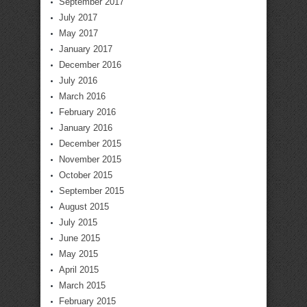
September 2017
July 2017
May 2017
January 2017
December 2016
July 2016
March 2016
February 2016
January 2016
December 2015
November 2015
October 2015
September 2015
August 2015
July 2015
June 2015
May 2015
April 2015
March 2015
February 2015