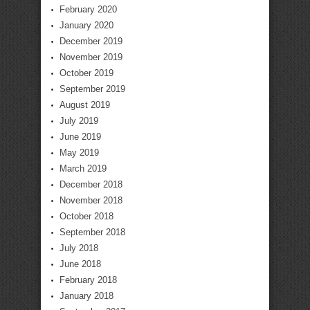
February 2020
January 2020
December 2019
November 2019
October 2019
September 2019
August 2019
July 2019
June 2019
May 2019
March 2019
December 2018
November 2018
October 2018
September 2018
July 2018
June 2018
February 2018
January 2018