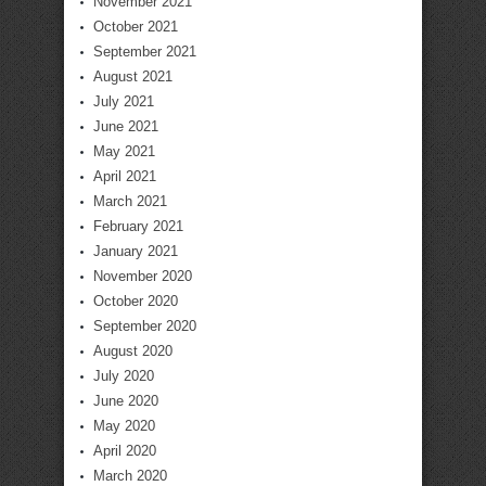
November 2021
October 2021
September 2021
August 2021
July 2021
June 2021
May 2021
April 2021
March 2021
February 2021
January 2021
November 2020
October 2020
September 2020
August 2020
July 2020
June 2020
May 2020
April 2020
March 2020