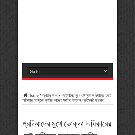
Home
/
অপরাধ জগৎ
/
প্রতিবাদের মুখে ভোক্তা অধিকারের সেই
অফিসার মনজুরের বদলির আদেশ স্থগিত করলেন প্রতিমন্ত্রী ফরহাদ
প্রতিবাদের মুখে ভোক্তা অধিকারের