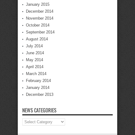
January 2015
December 2014
November 2014
October 2014
September 2014
August 2014
July 2014
June 2014
May 2014
April 2014
March 2014
February 2014
January 2014
December 2013
NEWS CATEGORIES
News
Categories