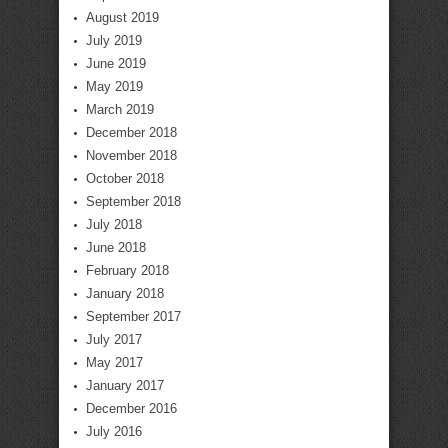
August 2019
July 2019
June 2019
May 2019
March 2019
December 2018
November 2018
October 2018
September 2018
July 2018
June 2018
February 2018
January 2018
September 2017
July 2017
May 2017
January 2017
December 2016
July 2016