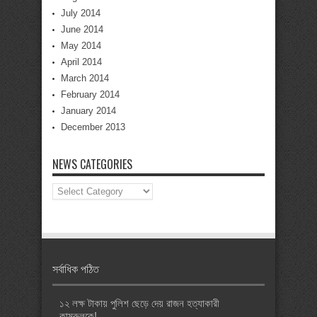
July 2014
June 2014
May 2014
April 2014
March 2014
February 2014
January 2014
December 2013
NEWS CATEGORIES
News
Categories
সর্বাধিক পঠিত
১২ লক্ষ টাকায় পুলিশ ছেড়ে দেয় রাজন হত্যাকারী
কামরুলকে!