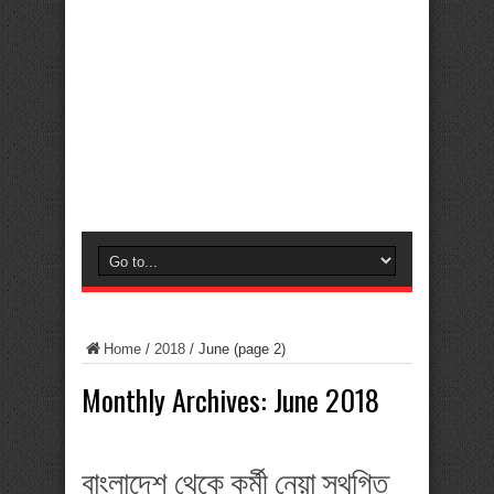
Home
/
2018
/
June
(page 2)
Monthly Archives:
June 2018
বাংলাদেশ থেকে কর্মী নেয়া স্থগিত