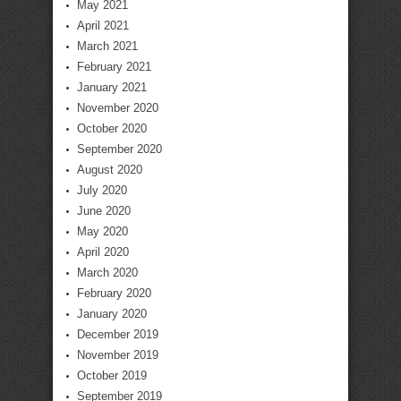
May 2021
April 2021
March 2021
February 2021
January 2021
November 2020
October 2020
September 2020
August 2020
July 2020
June 2020
May 2020
April 2020
March 2020
February 2020
January 2020
December 2019
November 2019
October 2019
September 2019