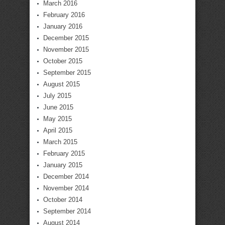
March 2016
February 2016
January 2016
December 2015
November 2015
October 2015
September 2015
August 2015
July 2015
June 2015
May 2015
April 2015
March 2015
February 2015
January 2015
December 2014
November 2014
October 2014
September 2014
August 2014