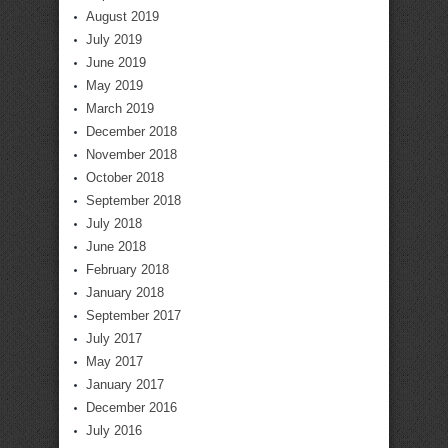
August 2019
July 2019
June 2019
May 2019
March 2019
December 2018
November 2018
October 2018
September 2018
July 2018
June 2018
February 2018
January 2018
September 2017
July 2017
May 2017
January 2017
December 2016
July 2016