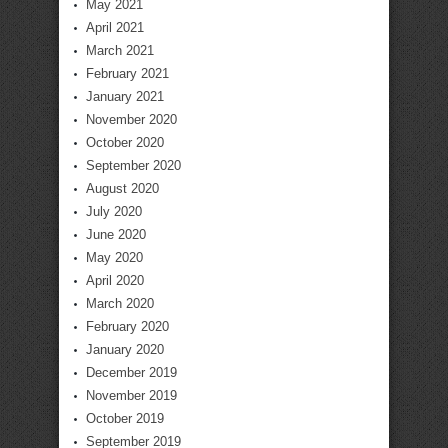
May 2021
April 2021
March 2021
February 2021
January 2021
November 2020
October 2020
September 2020
August 2020
July 2020
June 2020
May 2020
April 2020
March 2020
February 2020
January 2020
December 2019
November 2019
October 2019
September 2019