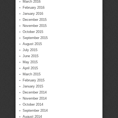
March 2016
February 2016
January 2016
December 2015
November 2015
October 2015
September 2015
August 2015
July 2015
June 2015
May 2015
April 2015
March 2015
February 2015
January 2015
December 2014
November 2014
October 2014
September 2014
August 2014