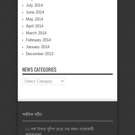
July 2014
June 2014
May 2014
April 2014
March 2014
February 2014
January 2014
December 2013
NEWS CATEGORIES
News
Categories
সর্বাধিক পঠিত
১২ লক্ষ টাকায় পুলিশ ছেড়ে দেয় রাজন হত্যাকারী
কামরুলকে!