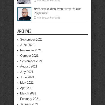
8th September 2021
সিলেট জেলা আ.লীগের ভারপ্রাপ্ত সভাপতি হলেন
শফিকুর রহমান
6th September 2021
ARCHIVES
September 2023
June 2022
November 2021
October 2021
September 2021
August 2021
July 2021
June 2021
May 2021
April 2021
March 2021
February 2021
January 2021