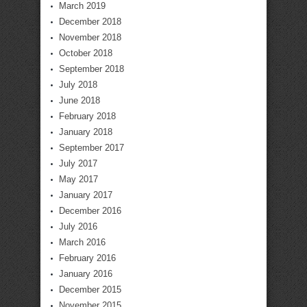
March 2019
December 2018
November 2018
October 2018
September 2018
July 2018
June 2018
February 2018
January 2018
September 2017
July 2017
May 2017
January 2017
December 2016
July 2016
March 2016
February 2016
January 2016
December 2015
November 2015