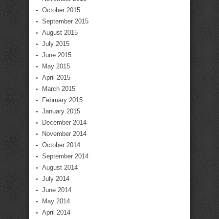
October 2015
September 2015
August 2015
July 2015
June 2015
May 2015
April 2015
March 2015
February 2015
January 2015
December 2014
November 2014
October 2014
September 2014
August 2014
July 2014
June 2014
May 2014
April 2014