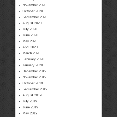
November 2020
October 2020
September 2020
August 2020
July 2020
June 2020
May 2020
April 2020
March 2020
February 2020
January 2020
December 2019
November 2019
October 2019
September 2019
August 2019
July 2019
June 2019
May 2019