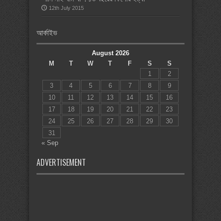
12th July 2015
আর্কাইভ
August 2026
M
T
W
T
F
S
S
1
2
3
4
5
6
7
8
9
10
11
12
13
14
15
16
17
18
19
20
21
22
23
24
25
26
27
28
29
30
31
« Sep
ADVERTISEMENT