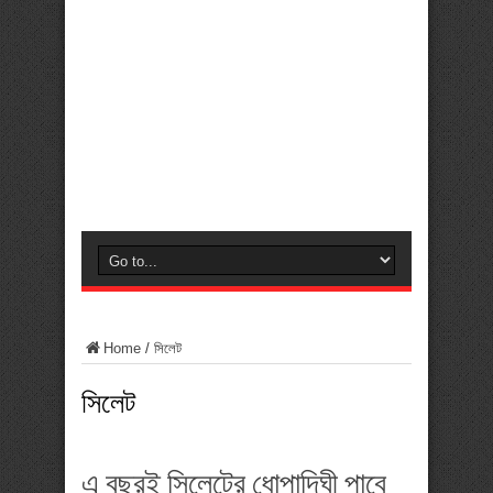
Home
/
সিলেট
সিলেট
এ বছরই সিলেটের ধোপাদিঘী পাবে