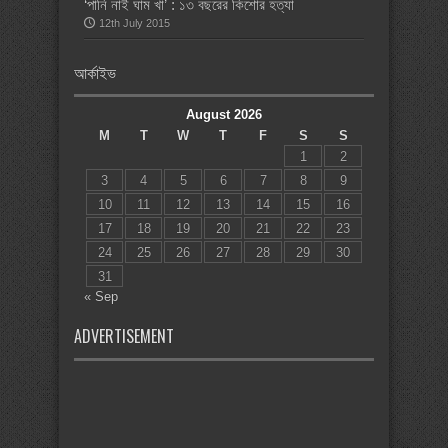
‘পানি নাই ঘাম খা’ : ১৩ বছরের কিশোর হত্যা
12th July 2015
আর্কাইভ
August 2026
M
T
W
T
F
S
S
1
2
3
4
5
6
7
8
9
10
11
12
13
14
15
16
17
18
19
20
21
22
23
24
25
26
27
28
29
30
31
« Sep
ADVERTISEMENT