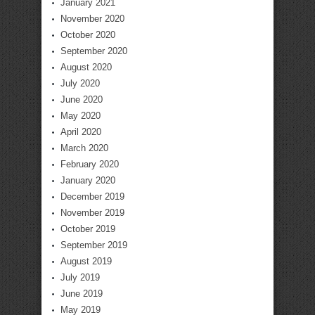
January 2021
November 2020
October 2020
September 2020
August 2020
July 2020
June 2020
May 2020
April 2020
March 2020
February 2020
January 2020
December 2019
November 2019
October 2019
September 2019
August 2019
July 2019
June 2019
May 2019