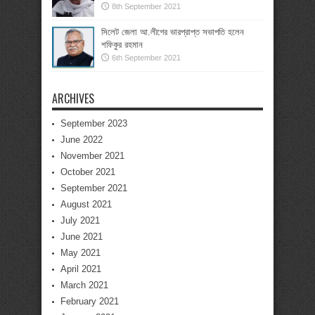
8th September 2021
সিলেট জেলা আ.লীগের ভারপ্রাপ্ত সভাপতি হলেন
শফিকুর রহমান
6th September 2021
ARCHIVES
September 2023
June 2022
November 2021
October 2021
September 2021
August 2021
July 2021
June 2021
May 2021
April 2021
March 2021
February 2021