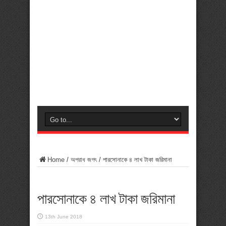
Home
/
অপরাধ জগৎ
/
পারসোনাকে ৪ লাখ টাকা জরিমানা
পারসোনাকে ৪ লাখ টাকা জরিমানা
13th June 2018