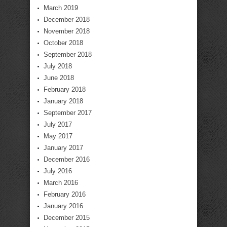
March 2019
December 2018
November 2018
October 2018
September 2018
July 2018
June 2018
February 2018
January 2018
September 2017
July 2017
May 2017
January 2017
December 2016
July 2016
March 2016
February 2016
January 2016
December 2015