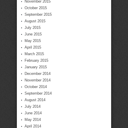
November 2015
October 2015
September 2015
August 2015
July 2015
June 2015
May 2015
April 2015
March 2015
February 2015
January 2015
December 2014
November 2014
October 2014
September 2014
August 2014
July 2014
June 2014
May 2014
April 2014