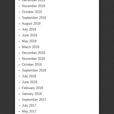
December 2019
November 2019
October 2019
September 2019
August 2019
July 2019
June 2019
May 2019
March 2019
December 2018
November 2018
October 2018
September 2018
July 2018
June 2018
February 2018
January 2018
September 2017
July 2017
May 2017