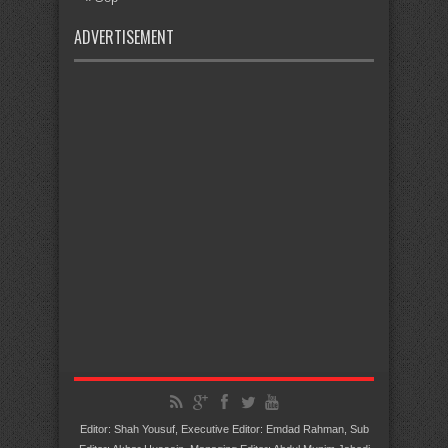
ADVERTISEMENT
Editor: Shah Yousuf, Executive Editor: Emdad Rahman, Sub