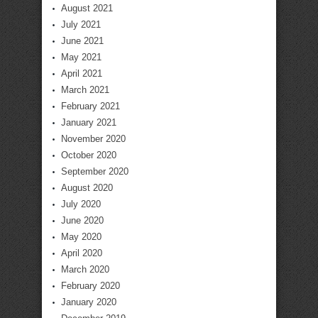
August 2021
July 2021
June 2021
May 2021
April 2021
March 2021
February 2021
January 2021
November 2020
October 2020
September 2020
August 2020
July 2020
June 2020
May 2020
April 2020
March 2020
February 2020
January 2020