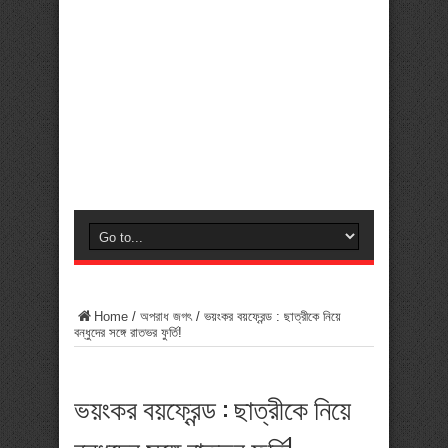
Home
/
অপরাধ জগৎ
/
ভয়ংকর বয়ফ্রেন্ড : ছাত্রীকে নিয়ে
বন্ধুদের সঙ্গে রাতভর ফুর্তি!
ভয়ংকর বয়ফ্রেন্ড : ছাত্রীকে নিয়ে