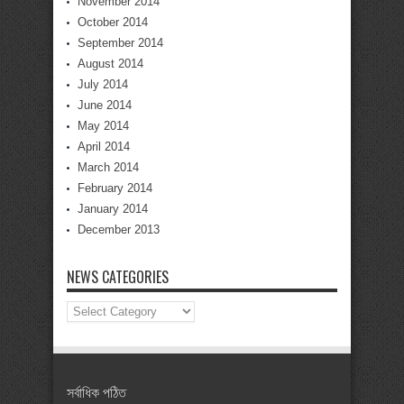
November 2014
October 2014
September 2014
August 2014
July 2014
June 2014
May 2014
April 2014
March 2014
February 2014
January 2014
December 2013
NEWS CATEGORIES
News
Categories
সর্বাধিক পঠিত