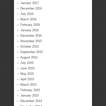
January 2017
December 2016
July 2016
March 2016
February 2016
January 2016
December 2015
November 2015
October 2015
September 2015
August 2015
July 2015
June 2015
May 2015
April 2015
March 2015
February 2015
January 2015
December 2014