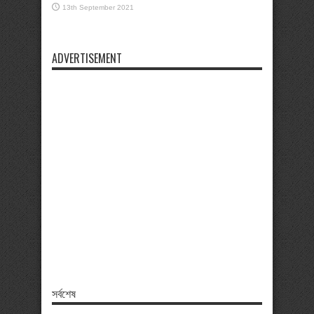
13th September 2021
ADVERTISEMENT
সর্বশেষ