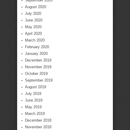
September 2020
August 2020
July 2020
June 2020
May 2020
April 2020
March 2020
February 2020
January 2020
December 2019
November 2019
October 2019
September 2019
August 2019
July 2019
June 2019
May 2019
March 2019
December 2018
November 2018