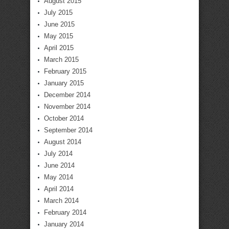
August 2015
July 2015
June 2015
May 2015
April 2015
March 2015
February 2015
January 2015
December 2014
November 2014
October 2014
September 2014
August 2014
July 2014
June 2014
May 2014
April 2014
March 2014
February 2014
January 2014