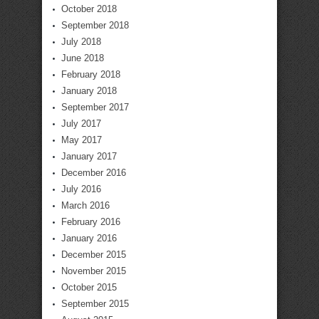
October 2018
September 2018
July 2018
June 2018
February 2018
January 2018
September 2017
July 2017
May 2017
January 2017
December 2016
July 2016
March 2016
February 2016
January 2016
December 2015
November 2015
October 2015
September 2015