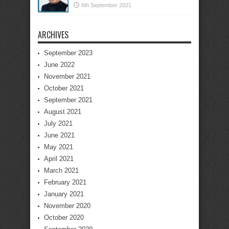
6th September 2021
ARCHIVES
September 2023
June 2022
November 2021
October 2021
September 2021
August 2021
July 2021
June 2021
May 2021
April 2021
March 2021
February 2021
January 2021
November 2020
October 2020