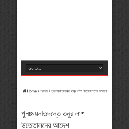
Home
/
প্রচ্ছদ
/
পুনঃময়নাতদন্তে তনুর লাশ উত্তোলনের আদেশ
পুনঃময়নাতদন্তে তনুর লাশ
উত্তোলনের আদেশ