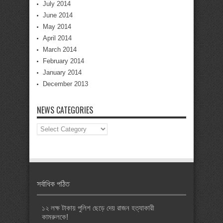
July 2014
June 2014
May 2014
April 2014
March 2014
February 2014
January 2014
December 2013
NEWS CATEGORIES
News
Categories
সর্বাধিক পঠিত
১২ লক্ষ টাকায় পুলিশ ছেড়ে দেয় রাজন হত্যাকারী
কামরুলকে!