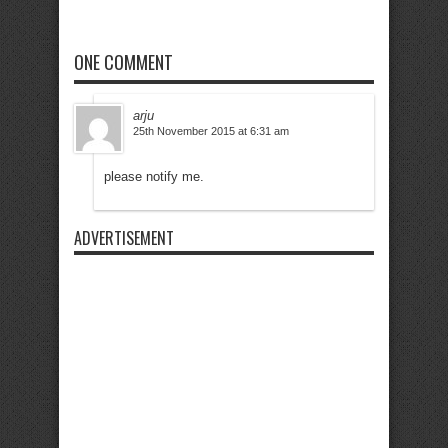
ONE COMMENT
arju
25th November 2015 at 6:31 am
please notify me.
ADVERTISEMENT