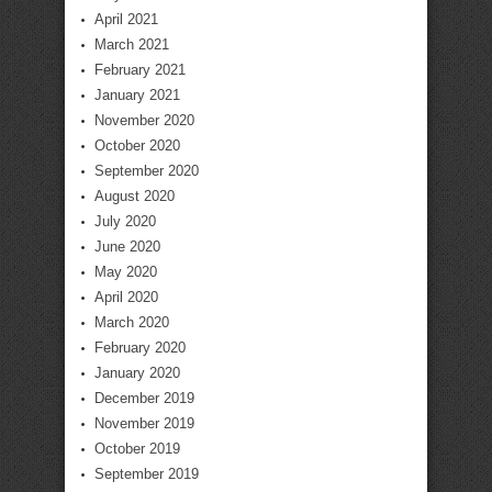
April 2021
March 2021
February 2021
January 2021
November 2020
October 2020
September 2020
August 2020
July 2020
June 2020
May 2020
April 2020
March 2020
February 2020
January 2020
December 2019
November 2019
October 2019
September 2019