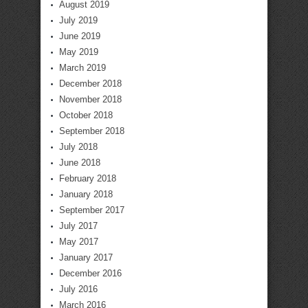
August 2019
July 2019
June 2019
May 2019
March 2019
December 2018
November 2018
October 2018
September 2018
July 2018
June 2018
February 2018
January 2018
September 2017
July 2017
May 2017
January 2017
December 2016
July 2016
March 2016