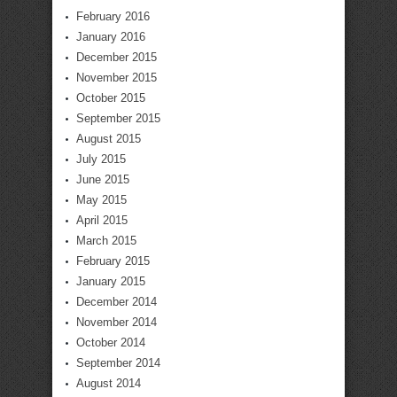
February 2016
January 2016
December 2015
November 2015
October 2015
September 2015
August 2015
July 2015
June 2015
May 2015
April 2015
March 2015
February 2015
January 2015
December 2014
November 2014
October 2014
September 2014
August 2014