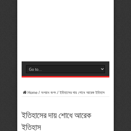
Home
/
অপরাধ জগৎ
/
ইতিহাসের দায় শোধে আরেক ইতিহাস
ইতিহাসের দায় শোধে আরেক
ইতিহাস