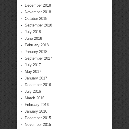
December 2018
November 2018
October 2018
September 2018
July 2018
June 2018
February 2018
January 2018
September 2017
July 2017
May 2017
January 2017
December 2016
July 2016
March 2016
February 2016
January 2016
December 2015
November 2015