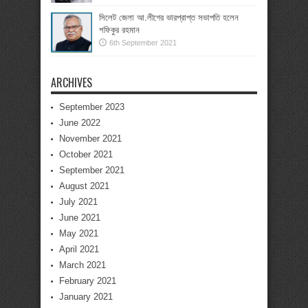
সিলেট জেলা আ.লীগের ভারপ্রাপ্ত সভাপতি হলেন
শফিকুর রহমান
6th September 2021
ARCHIVES
September 2023
June 2022
November 2021
October 2021
September 2021
August 2021
July 2021
June 2021
May 2021
April 2021
March 2021
February 2021
January 2021