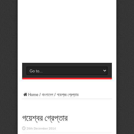
Home
/
বাংলাদেশ
/
গয়েশ্বর গ্রেপ্তার
গয়েশ্বর গ্রেপ্তার
26th December 2014