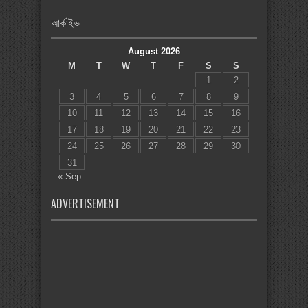
আর্কাইভ
August 2026
M
T
W
T
F
S
S
1
2
3
4
5
6
7
8
9
10
11
12
13
14
15
16
17
18
19
20
21
22
23
24
25
26
27
28
29
30
31
« Sep
ADVERTISEMENT