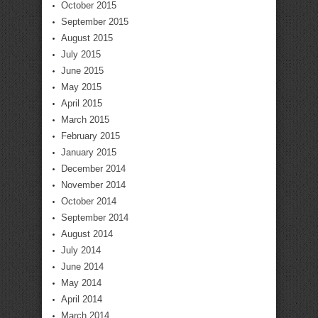
October 2015
September 2015
August 2015
July 2015
June 2015
May 2015
April 2015
March 2015
February 2015
January 2015
December 2014
November 2014
October 2014
September 2014
August 2014
July 2014
June 2014
May 2014
April 2014
March 2014