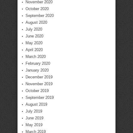
November 2020
October 2020
September 2020
August 2020
July 2020
June 2020
May 2020
April 2020
March 2020
February 2020
January 2020
December 2019
November 2019
October 2019
September 2019
August 2019
July 2019
June 2019
May 2019
March 2019