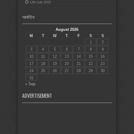
12th July 2015
আর্কাইভ
August 2026
M
T
W
T
F
S
S
1
2
3
4
5
6
7
8
9
10
11
12
13
14
15
16
17
18
19
20
21
22
23
24
25
26
27
28
29
30
31
« Sep
ADVERTISEMENT