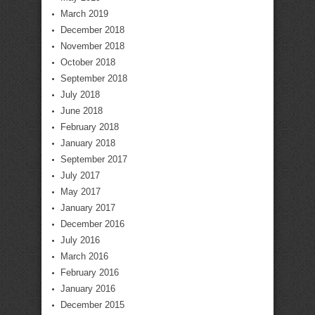
March 2019
December 2018
November 2018
October 2018
September 2018
July 2018
June 2018
February 2018
January 2018
September 2017
July 2017
May 2017
January 2017
December 2016
July 2016
March 2016
February 2016
January 2016
December 2015