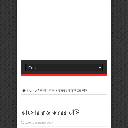
Home
/
অপরাধ জগৎ
/
কায়সার রাজাকারের ফাঁসি
কায়সার রাজাকারের ফাঁসি
23rd December 2014