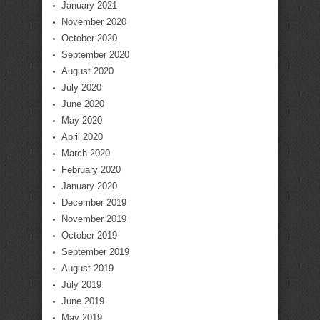
January 2021
November 2020
October 2020
September 2020
August 2020
July 2020
June 2020
May 2020
April 2020
March 2020
February 2020
January 2020
December 2019
November 2019
October 2019
September 2019
August 2019
July 2019
June 2019
May 2019