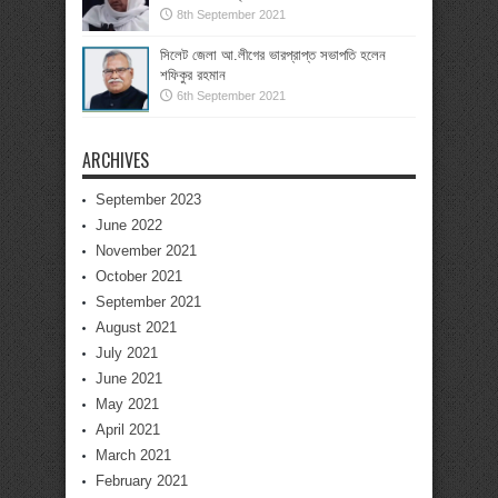
8th September 2021
সিলেট জেলা আ.লীগের ভারপ্রাপ্ত সভাপতি হলেন
শফিকুর রহমান
6th September 2021
ARCHIVES
September 2023
June 2022
November 2021
October 2021
September 2021
August 2021
July 2021
June 2021
May 2021
April 2021
March 2021
February 2021