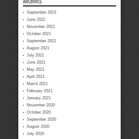
ARCHIVES
September 2023
June 2022
November 2021
October 2021
September 2021
August 2021
July 2021
June 2021
May 2021
April 2021
March 2021
February 2021
January 2021
November 2020
October 2020
September 2020
August 2020
July 2020