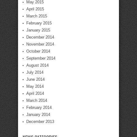
May 2015
April 2015
March 2015
February 2015
January 2015
December 2014
November 2014
October 2014
September 2014
August 2014
July 2014
June 2014
May 2014
April 2014
March 2014
February 2014
January 2014
December 2013