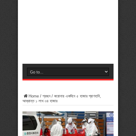
Home
/
প্রচ্ছদ
/
করোনায় একদিনে ৫ হাজার প্রাণহানি,
আক্রান্ত ১ লাখ ৩৪ হাজার