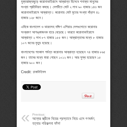
যুক্তরাজ্যজুড়ে করোনাভাইরাসে আক্রান্ত হিসেবে শনাক্ত মানুষের
সংখ্যা প্রতিনিয়ত কমছে। দেশটিতে মোট ২ লাখ ৯০ হাজার ১৪৩ জন
করোনাভাইরাসে আক্রান্ত। করোনায় মোট মৃতের সংখ্যা দাঁড়াল ৪১
হাজার ১২৮ জনে।
এদিকে বাংলাদেশ ও ভারতসহ দক্ষিণ এশিয়ার দেশগুলোতে করোনার
সংক্রমণ আশঙ্কাজনক হারে বেড়েছে। ভারতে করোনাভাইরাসে
আক্রান্ত ২ লাখ ৮৭ হাজার ১৫৫ জন। আক্রান্তদের মধ্যে ৮ হাজার
১০৭ জনের মৃত্যু হয়েছে।
বাংলাদেশের গতকাল পর্যন্ত করোনায় আক্রান্ত হয়েছেন ৭৪ হাজার ৮৬৫
জন। তাদের মধ্যে মারা গেছেন ১০১২ জন। আর সুস্থ হয়েছেন ১৫
হাজার ৯০০ জন।
Credit: ঢাকাটাইমস
Previous:
অন্যের স্ত্রীকে বিয়ের প্রস্তাবে নিয়ে এসে গণধর্ষণ,
হত্যার পরিকল্পনা ফাঁস!