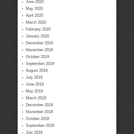
June 2020
May 2020
April 2020
March 2020
February 2020
January 2020
December 2019
November 2019
October 2019
September 2019
August 2019
July 2019
June 2019
May 2019
March 2019
December 2018
November 2018
October 2018
September 2018
July 2018