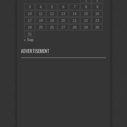
1
2
3
4
5
6
7
8
9
10
11
12
13
14
15
16
17
18
19
20
21
22
23
24
25
26
27
28
29
30
31
« Sep
ADVERTISEMENT