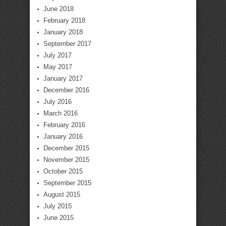
June 2018
February 2018
January 2018
September 2017
July 2017
May 2017
January 2017
December 2016
July 2016
March 2016
February 2016
January 2016
December 2015
November 2015
October 2015
September 2015
August 2015
July 2015
June 2015