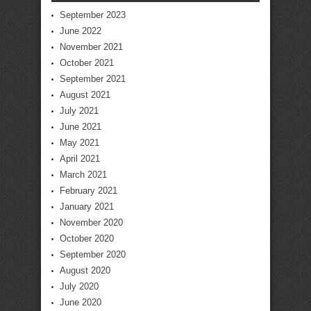
September 2023
June 2022
November 2021
October 2021
September 2021
August 2021
July 2021
June 2021
May 2021
April 2021
March 2021
February 2021
January 2021
November 2020
October 2020
September 2020
August 2020
July 2020
June 2020