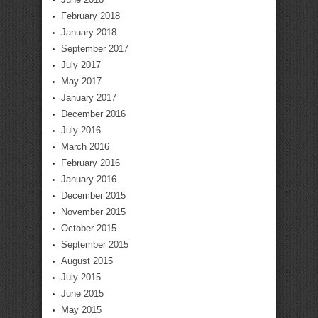
February 2018
January 2018
September 2017
July 2017
May 2017
January 2017
December 2016
July 2016
March 2016
February 2016
January 2016
December 2015
November 2015
October 2015
September 2015
August 2015
July 2015
June 2015
May 2015