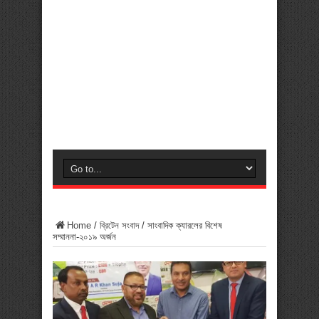
Home
/
ব্রিটেন সংবাদ
/
সাংবাদিক ক্যারলের বিশেষ
সম্মাননা-২০১৯ অর্জন