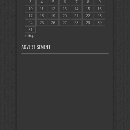
3
4
5
6
7
8
9
10
11
12
13
14
15
16
17
18
19
20
21
22
23
24
25
26
27
28
29
30
31
« Sep
ADVERTISEMENT