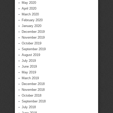
May 2020
April 2020
March 2020
February 2020
January 2020
December 2019
November 2019
October 2019
September 2019
August 2019
July 2019
June 2019
May 2019
March 2019
December 2018
November 2018
October 2018
September 2018
July 2018
June 2018