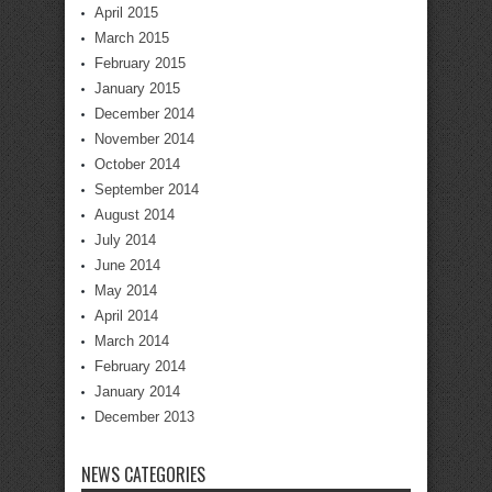
April 2015
March 2015
February 2015
January 2015
December 2014
November 2014
October 2014
September 2014
August 2014
July 2014
June 2014
May 2014
April 2014
March 2014
February 2014
January 2014
December 2013
NEWS CATEGORIES