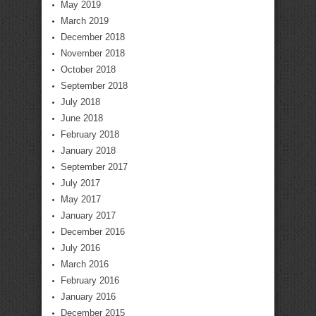
May 2019
March 2019
December 2018
November 2018
October 2018
September 2018
July 2018
June 2018
February 2018
January 2018
September 2017
July 2017
May 2017
January 2017
December 2016
July 2016
March 2016
February 2016
January 2016
December 2015