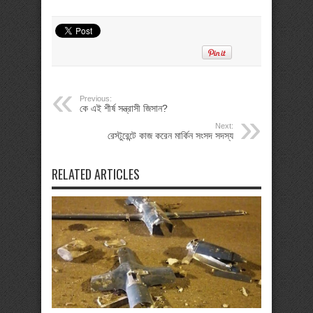
Previous:
কে এই শীর্ষ সন্ত্রাসী জিসান?
Next:
রেস্টুরেন্টে কাজ করেন মার্কিন সংসদ সদস্য
RELATED ARTICLES