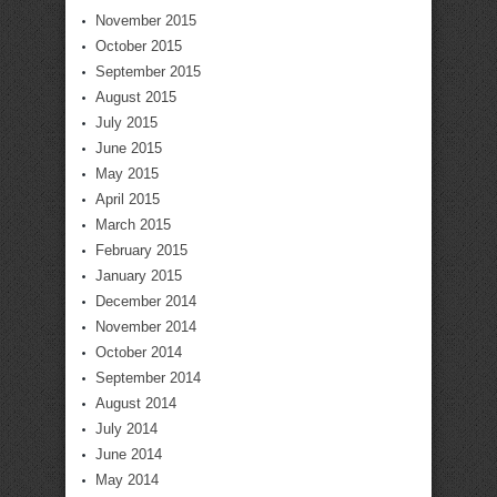
November 2015
October 2015
September 2015
August 2015
July 2015
June 2015
May 2015
April 2015
March 2015
February 2015
January 2015
December 2014
November 2014
October 2014
September 2014
August 2014
July 2014
June 2014
May 2014