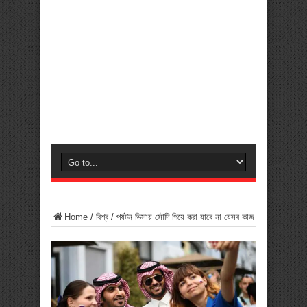
Home
/
বিশ্ব
/
পর্যটন ভিসায় সৌদি গিয়ে করা যাবে না যেসব কাজ