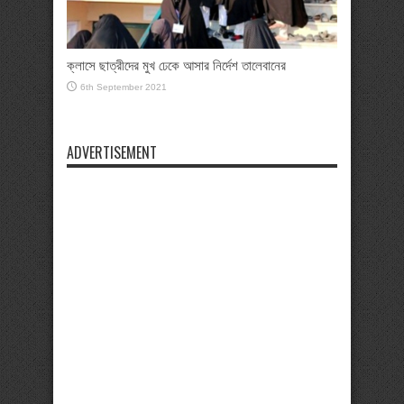
ক্লাসে ছাত্রীদের মুখ ঢেকে আসার নির্দেশ তালেবানের
6th September 2021
ADVERTISEMENT