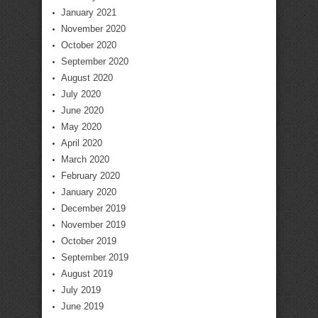
January 2021
November 2020
October 2020
September 2020
August 2020
July 2020
June 2020
May 2020
April 2020
March 2020
February 2020
January 2020
December 2019
November 2019
October 2019
September 2019
August 2019
July 2019
June 2019