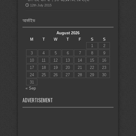
12th July 2015
আর্কাইভ
August 2026
M
T
W
T
F
S
S
1
2
3
4
5
6
7
8
9
10
11
12
13
14
15
16
17
18
19
20
21
22
23
24
25
26
27
28
29
30
31
« Sep
ADVERTISEMENT