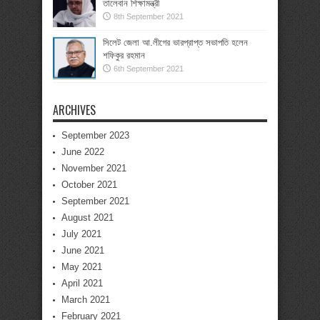
তালেবান শিক্ষামন্ত্রী
8th September 2021
সিলেট জেলা আ.লীগের ভারপ্রাপ্ত সভাপতি হলেন
শফিকুর রহমান
6th September 2021
ARCHIVES
September 2023
June 2022
November 2021
October 2021
September 2021
August 2021
July 2021
June 2021
May 2021
April 2021
March 2021
February 2021