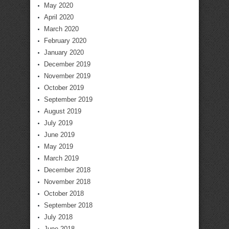
May 2020
April 2020
March 2020
February 2020
January 2020
December 2019
November 2019
October 2019
September 2019
August 2019
July 2019
June 2019
May 2019
March 2019
December 2018
November 2018
October 2018
September 2018
July 2018
June 2018