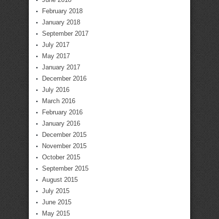
February 2018
January 2018
September 2017
July 2017
May 2017
January 2017
December 2016
July 2016
March 2016
February 2016
January 2016
December 2015
November 2015
October 2015
September 2015
August 2015
July 2015
June 2015
May 2015