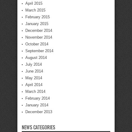
April 2015
March 2015
February 2015
January 2015
December 2014
November 2014
October 2014
September 2014
August 2014
July 2014
June 2014
May 2014
April 2014
March 2014
February 2014
January 2014
December 2013
NEWS CATEGORIES