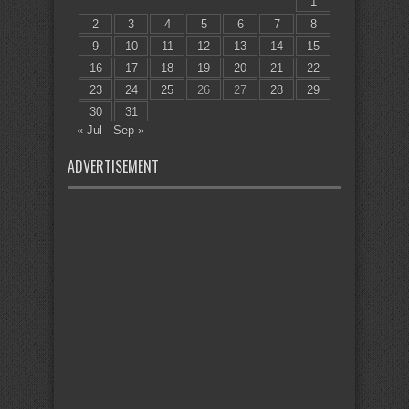
1
2
3
4
5
6
7
8
9
10
11
12
13
14
15
16
17
18
19
20
21
22
23
24
25
26
27
28
29
30
31
« Jul
Sep »
ADVERTISEMENT