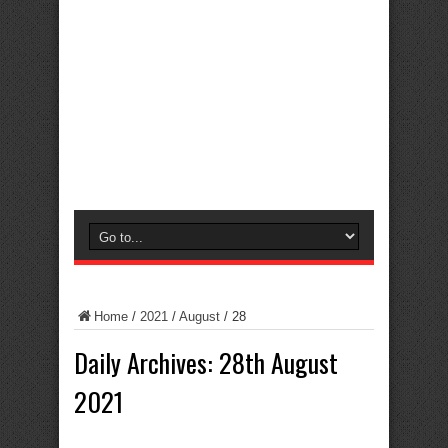
Home
/
2021
/
August
/
28
Daily Archives:
28th August
2021