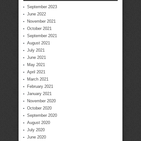
September 2023
June 2022
November 2021
October 2021
September 2021
August 2021
July 2021
June 2021
May 2021
April 2021
March 2021
February 2021
January 2021
November 2020
October 2020
September 2020
August 2020
July 2020
June 2020