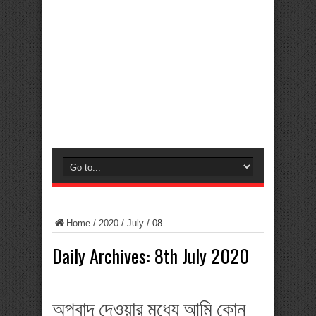
Home
/
2020
/
July
/
08
Daily Archives:
8th July 2020
অপবাদ দেওয়ার মধ্যে আমি কোন