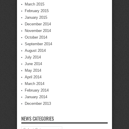
March 2015
February 2015
January 2015
December 2014
November 2014
October 2014
September 2014
August 2014
July 2014
June 2014
May 2014
April 2014
March 2014
February 2014
January 2014
December 2013
NEWS CATEGORIES
News