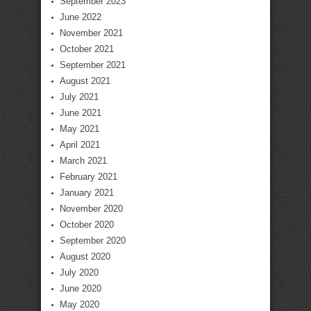
September 2023
June 2022
November 2021
October 2021
September 2021
August 2021
July 2021
June 2021
May 2021
April 2021
March 2021
February 2021
January 2021
November 2020
October 2020
September 2020
August 2020
July 2020
June 2020
May 2020