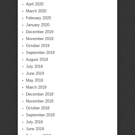
April 2020
March 2020
February 2020
January 2020
December 2019
November 2019
October 2019
September 2019
August 2019
July 2019
June 2019
May 2019
March 2019
December 2018
November 2018
October 2018
September 2018
July 2018
June 2018