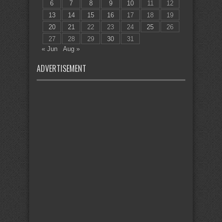
6
7
8
9
10
11
12
13
14
15
16
17
18
19
20
21
22
23
24
25
26
27
28
29
30
31
« Jun
Aug »
ADVERTISEMENT