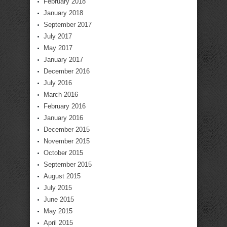
February 2018
January 2018
September 2017
July 2017
May 2017
January 2017
December 2016
July 2016
March 2016
February 2016
January 2016
December 2015
November 2015
October 2015
September 2015
August 2015
July 2015
June 2015
May 2015
April 2015